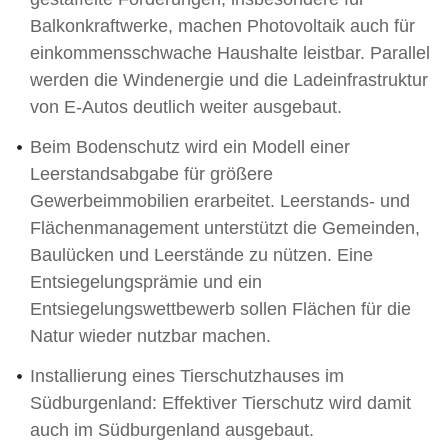
Balkonkraftwerke, machen Photovoltaik auch für
einkommensschwache Haushalte leistbar. Parallel
werden die Windenergie und die Ladeinfrastruktur
von E-Autos deutlich weiter ausgebaut.
Beim Bodenschutz wird ein Modell einer
Leerstandsabgabe für größere
Gewerbeimmobilien erarbeitet. Leerstands- und
Flächenmanagement unterstützt die Gemeinden,
Baulücken und Leerstände zu nützen. Eine
Entsiegelungsprämie und ein
Entsiegelungswettbewerb sollen Flächen für die
Natur wieder nutzbar machen.
Installierung eines Tierschutzhauses im
Südburgenland: Effektiver Tierschutz wird damit
auch im Südburgenland ausgebaut.