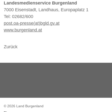
Landesmedienservice Burgenland
7000 Eisenstadt, Landhaus, Europaplatz 1
Tel: 02682/600
post.oa-presse(at)bgld.gv.at
www.burgenland.at
Zurück
© 2026 Land Burgenland