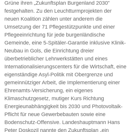
Grüne ihren „Zukunftsplan Burgenland 2030”
festgehalten. Zu den Leuchtturmprojekten der
neuen Koalition zählen unter anderem die
Umsetzung der 71 Pflegestützpunkte und einer
Pflegeeinrichtung für jede burgenländische
Gemeinde, eine 5-Spitäler-Garantie inklusive Klinik-
Neubau in Gols, die Einrichtung dreier
überbetrieblicher Lehrwerkstätten und eines
Internationalisierungscenters für die Wirtschaft, eine
eigenständige Asyl-Politik mit Obergrenze und
gemeinnütziger Arbeit, die Implementierung einer
Ehrenamts-Versicherung, ein eigenes
Klimaschutzgesetz, mutiger Kurs Richtung
Energieunabhängigkeit bis 2030 und Photovoltaik-
Pflicht für neue Gewerbebauten sowie eine
Bodenschutz-Offensive. Landeshauptmann Hans
Peter Doskozil nannte den Zukunftsplan „ein