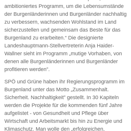
ambitioniertes Programm, um die Lebensumstände
der Burgenländerinnen und Burgenländer nachhaltig
zu verbessern, wachsenden Wohlstand im Land
sicherzustellen und gemeinsam das Beste für das
Burgenland zu erarbeiten.“ Die designierte
Landeshauptmann-Stellvertreterin Anja Haider-
Wallner sieht im Programm „mutige Vorhaben, von
denen alle Burgenländerinnen und Burgenländer
profitieren werden”.
SPÖ und Grüne haben ihr Regierungsprogramm im
Burgenland unter das Motto „Zusammenhalt.
Sicherheit. Nachhaltigkeit” gestellt. In 30 Kapiteln
werden die Projekte für die kommenden fünf Jahre
aufgelistet - von Gesundheit und Pflege über
Wirtschaft und Arbeitsmarkt bis hin zu Energie und
Klimaschutz. Man wolle den „erfolgreichen,