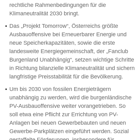
rechtliche Rahmenbedingungen für die
Klimaneutralität 2030 bringt.
Das „Projekt Tomorrow“, Österreichs größte
Ausbauoffensive bei Erneuerbarer Energie und
neue Speicherkapazitäten, sowie die erste
landesweite Energiegemeinschaft, der „Fanclub
Burgenland Unabhängig“, setzen wichtige Schritte
in Richtung bilanzielle Klimaneutralität und sichern
langfristige Preisstabilität für die Bevölkerung.
Um bis 2030 von fossilen Energieträgern
unabhängig zu werden, wird die burgenländische
PV-Ausbauoffensive weiter vorangetrieben. So
soll etwa eine Pflicht zur Errichtung von PV-
Anlagen bei neuen Gewerbebauten und neuen
Gewerbe-Parkplätzen eingeführt werden. Sozial
gestaffelte Förderungen, insbesondere für