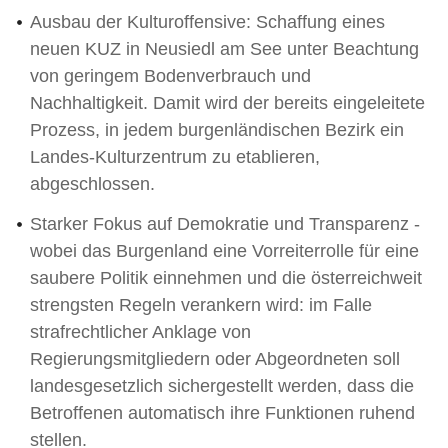
Ausbau der Kulturoffensive: Schaffung eines
neuen KUZ in Neusiedl am See unter Beachtung
von geringem Bodenverbrauch und
Nachhaltigkeit. Damit wird der bereits eingeleitete
Prozess, in jedem burgenländischen Bezirk ein
Landes-Kulturzentrum zu etablieren,
abgeschlossen.
Starker Fokus auf Demokratie und Transparenz -
wobei das Burgenland eine Vorreiterrolle für eine
saubere Politik einnehmen und die österreichweit
strengsten Regeln verankern wird: im Falle
strafrechtlicher Anklage von
Regierungsmitgliedern oder Abgeordneten soll
landesgesetzlich sichergestellt werden, dass die
Betroffenen automatisch ihre Funktionen ruhend
stellen.