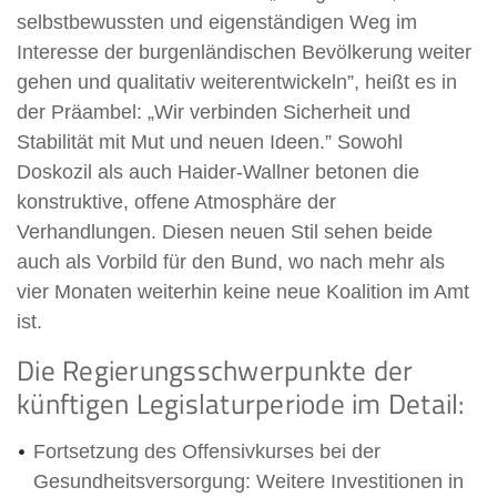
selbstbewussten und eigenständigen Weg im
Interesse der burgenländischen Bevölkerung weiter
gehen und qualitativ weiterentwickeln”, heißt es in
der Präambel: „Wir verbinden Sicherheit und
Stabilität mit Mut und neuen Ideen.” Sowohl
Doskozil als auch Haider-Wallner betonen die
konstruktive, offene Atmosphäre der
Verhandlungen. Diesen neuen Stil sehen beide
auch als Vorbild für den Bund, wo nach mehr als
vier Monaten weiterhin keine neue Koalition im Amt
ist.
Die Regierungsschwerpunkte der
künftigen Legislaturperiode im Detail:
Fortsetzung des Offensivkurses bei der
Gesundheitsversorgung: Weitere Investitionen in