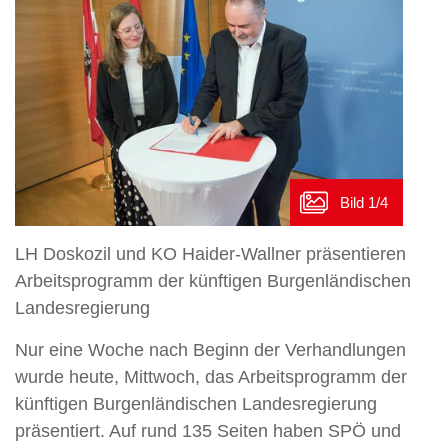
LH Doskozil und KO Haider-Wallner präsentieren
Arbeitsprogramm der künftigen Burgenländischen
Landesregierung
Nur eine Woche nach Beginn der Verhandlungen
wurde heute, Mittwoch, das Arbeitsprogramm der
künftigen Burgenländischen Landesregierung
präsentiert. Auf rund 135 Seiten haben SPÖ und