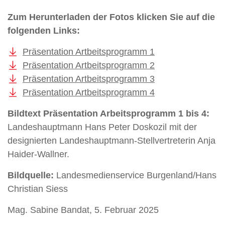
Zum Herunterladen der Fotos klicken Sie auf die
folgenden Links:
Präsentation Artbeitsprogramm 1
Präsentation Artbeitsprogramm 2
Präsentation Artbeitsprogramm 3
Präsentation Artbeitsprogramm 4
Bildtext Präsentation Arbeitsprogramm 1 bis 4:
Landeshauptmann Hans Peter Doskozil mit der
designierten Landeshauptmann-Stellvertreterin Anja
Haider-Wallner.
Bildquelle:
Landesmedienservice Burgenland/Hans
Christian Siess
Mag. Sabine Bandat, 5. Februar 2025