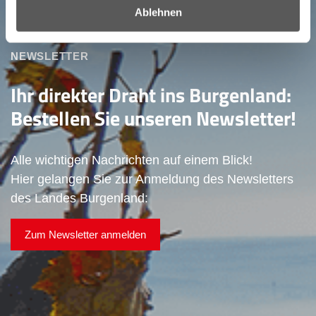
Ablehnen
NEWSLETTER
Ihr direkter Draht ins Burgenland:
Bestellen Sie unseren Newsletter!
Alle wichtigen Nachrichten auf einem Blick!
Hier gelangen Sie zur Anmeldung des Newsletters
des Landes Burgenland:
Zum Newsletter anmelden