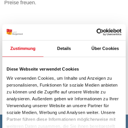
Preise freuen.
Zustimmung
Details
Über Cookies
Diese Webseite verwendet Cookies
Wir verwenden Cookies, um Inhalte und Anzeigen zu
personalisieren, Funktionen für soziale Medien anbieten
zu können und die Zugriffe auf unsere Website zu
Zurück
analysieren. Außerdem geben wir Informationen zu Ihrer
Verwendung unserer Website an unsere Partner für
soziale Medien, Werbung und Analysen weiter. Unsere
Partner führen diese Informationen möglicherweise mit
weiteren Daten zusammen, die Sie ihnen bereitgestellt