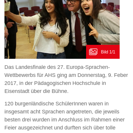
Das Landesfinale des 27. Europa-Sprachen-
Wettbewerbs für AHS ging am Donnerstag, 9. Feber
2017, in der Pädagogischen Hochschule in
Eisenstadt über die Bühne.
120 burgenländische SchülerInnen waren in
insgesamt acht Sprachen angetreten, die jeweils
besten drei wurden im Anschluss im Rahmen einer
Feier ausgezeichnet und durften sich über tolle