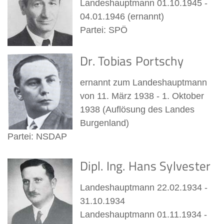
Landeshauptmann 01.10.1945 -
04.01.1946 (ernannt)
Partei: SPÖ
Dr. Tobias Portschy
ernannt zum Landeshauptmann
von 11. März 1938 - 1. Oktober
1938 (Auflösung des Landes
Burgenland)
Partei: NSDAP
Dipl. Ing. Hans Sylvester
Landeshauptmann 22.02.1934 -
31.10.1934
Landeshauptmann 01.11.1934 -