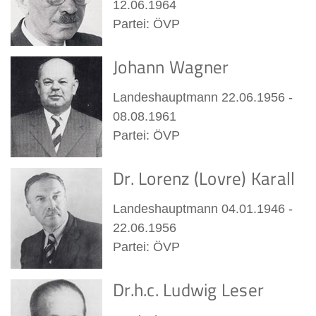
12.06.1964
Partei: ÖVP
Johann Wagner
Landeshauptmann 22.06.1956 -
08.08.1961
Partei: ÖVP
Dr. Lorenz (Lovre) Karall
Landeshauptmann 04.01.1946 -
22.06.1956
Partei: ÖVP
Dr.h.c. Ludwig Leser