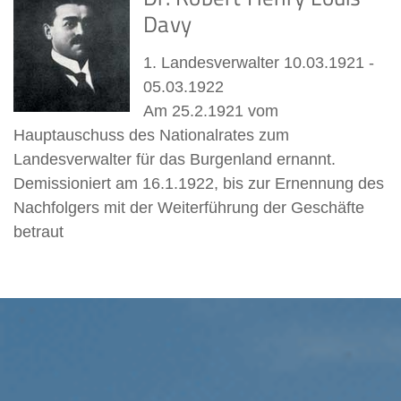
Davy
1. Landesverwalter 10.03.1921 -
05.03.1922
Am 25.2.1921 vom
Hauptauschuss des Nationalrates zum
Landesverwalter für das Burgenland ernannt.
Demissioniert am 16.1.1922, bis zur Ernennung des
Nachfolgers mit der Weiterführung der Geschäfte
betraut