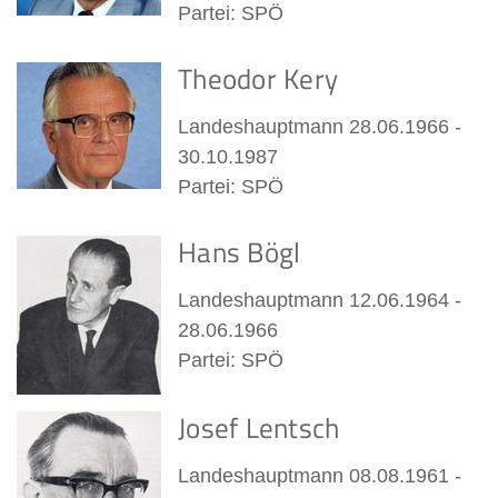
Partei: SPÖ
Theodor Kery
Landeshauptmann 28.06.1966 -
30.10.1987
Partei: SPÖ
Hans Bögl
Landeshauptmann 12.06.1964 -
28.06.1966
Partei: SPÖ
Josef Lentsch
Landeshauptmann 08.08.1961 -