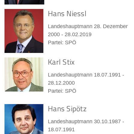
Hans Niessl
Landeshauptmann 28. Dezember
2000 - 28.02.2019
Partei: SPÖ
Karl Stix
Landeshauptmann 18.07.1991 -
28.12.2000
Partei: SPÖ
Hans Sipötz
Landeshauptmann 30.10.1987 -
18.07.1991