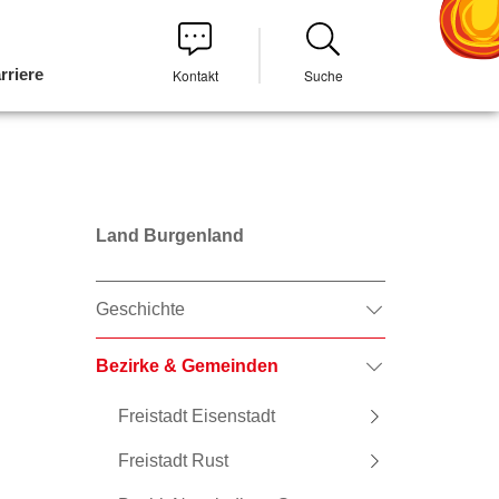
rriere
Kontakt
Suche
Land Burgenland
Geschichte
Bezirke & Gemeinden
Freistadt Eisenstadt
Freistadt Rust