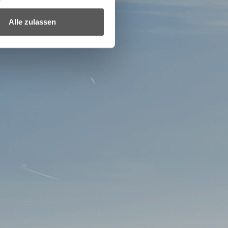
Alle zulassen