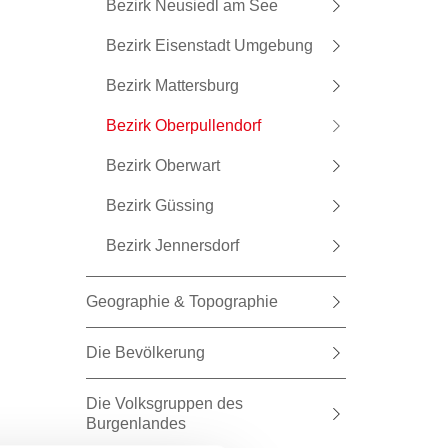
Bezirk Neusiedl am See
Bezirk Eisenstadt Umgebung
Bezirk Mattersburg
Bezirk Oberpullendorf
Bezirk Oberwart
Bezirk Güssing
Bezirk Jennersdorf
Geographie & Topographie
Die Bevölkerung
Die Volksgruppen des
Burgenlandes