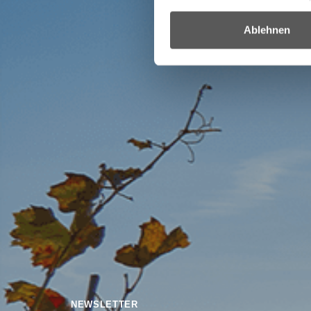
Ablehnen
NEWSLETTER