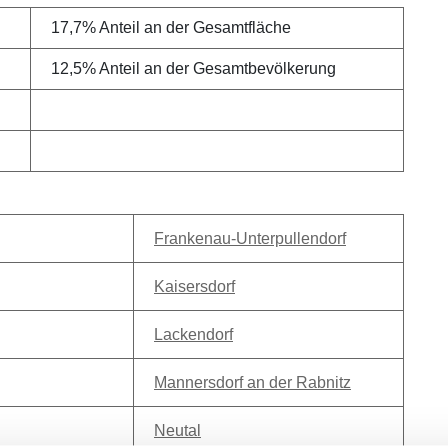
17,7% Anteil an der Gesamtfläche
12,5% Anteil an der Gesamtbevölkerung
Frankenau-Unterpullendorf
Kaisersdorf
Lackendorf
Mannersdorf an der Rabnitz
Neutal