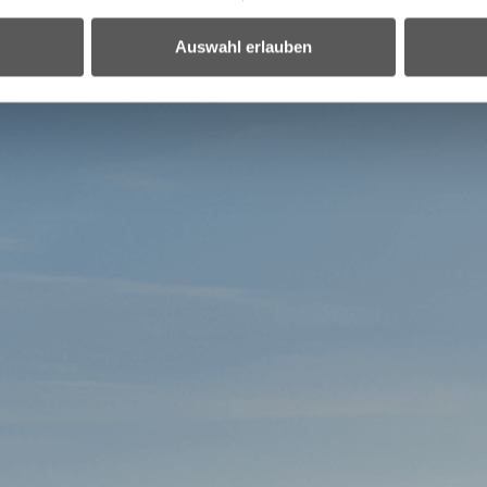
Auswahl erlauben