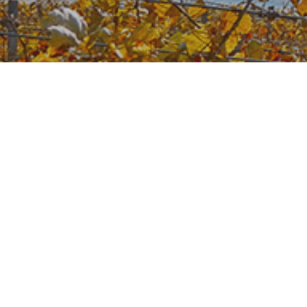
Geben Sie uns Feedback