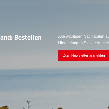
land: Bestellen
Alle wichtigen Nachrichten au
Hier gelangen Sie zur Anmel
Zum Newsletter anmelden