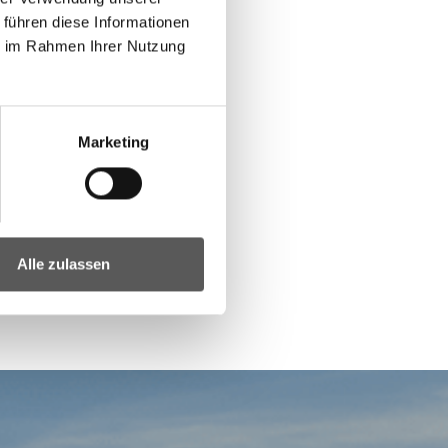
 führen diese Informationen
ie im Rahmen Ihrer Nutzung
Marketing
Alle zulassen