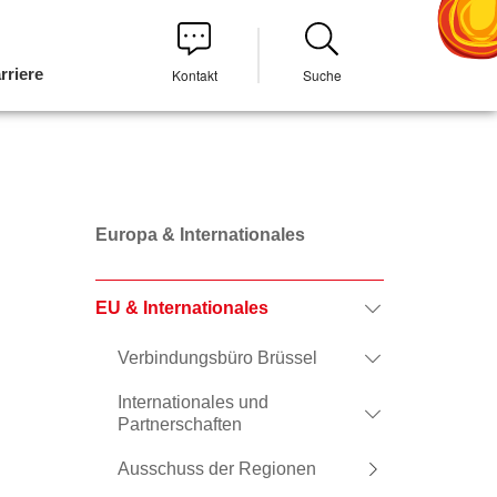
rriere
Kontakt
Suche
Europa & Internationales
EU & Internationales
Verbindungsbüro Brüssel
Internationales und
Partnerschaften
Ausschuss der Regionen