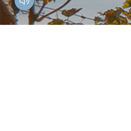
Vorlesen?