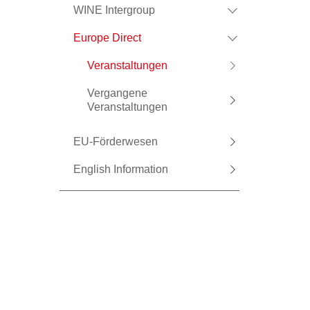
WINE Intergroup
Europe Direct
Veranstaltungen
Vergangene
Veranstaltungen
EU-Förderwesen
English Information