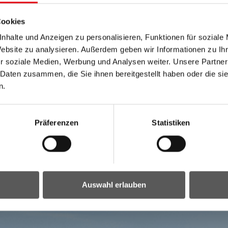
Cookies
nhalte und Anzeigen zu personalisieren, Funktionen für soziale
Website zu analysieren. Außerdem geben wir Informationen zu I
r soziale Medien, Werbung und Analysen weiter. Unsere Partner
 Daten zusammen, die Sie ihnen bereitgestellt haben oder die s
n.
Präferenzen
Statistiken
Auswahl erlauben