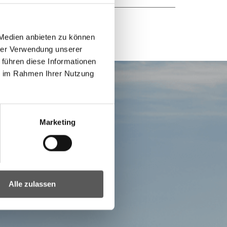
 Medien anbieten zu können
hrer Verwendung unserer
 führen diese Informationen
ie im Rahmen Ihrer Nutzung
Marketing
Alle zulassen