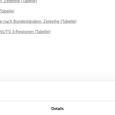
, Zeitreihe (Tabelle)
Tabelle)
 nach Bundesländern, Zeitreihe (Tabelle)
h NUTS 3-Regionen (Tabelle)
Details