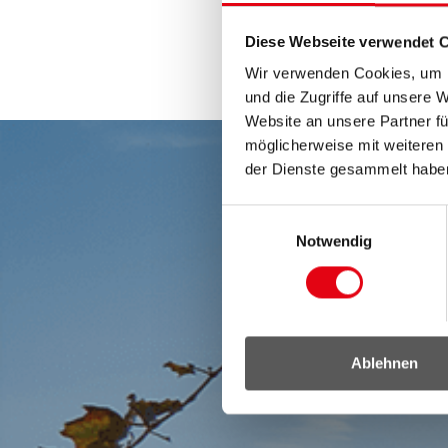
Diese Webseite verwendet 
Wir verwenden Cookies, um I
und die Zugriffe auf unsere 
Website an unsere Partner fü
möglicherweise mit weiteren
der Dienste gesammelt habe
Einwilligungsauswahl
Notwendig
Ablehnen