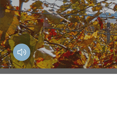
Vorlesen?