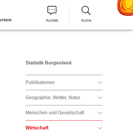
rriere
Kontakt
Suche
Statistik Burgenland
Publikationen
Geographie, Wetter, Natur
Menschen und Gesellschaft
Wirtschaft