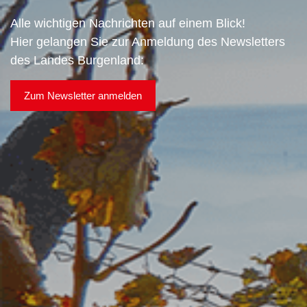
Alle wichtigen Nachrichten auf einem Blick!
Hier gelangen Sie zur Anmeldung des Newsletters
des Landes Burgenland:
Zum Newsletter anmelden