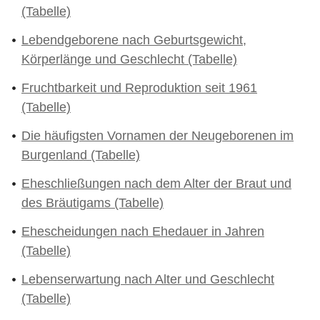
(Tabelle)
Lebendgeborene nach Geburtsgewicht,
Körperlänge und Geschlecht (Tabelle)
Fruchtbarkeit und Reproduktion seit 1961
(Tabelle)
Die häufigsten Vornamen der Neugeborenen im
Burgenland (Tabelle)
Eheschließungen nach dem Alter der Braut und
des Bräutigams (Tabelle)
Ehescheidungen nach Ehedauer in Jahren
(Tabelle)
Lebenserwartung nach Alter und Geschlecht
(Tabelle)