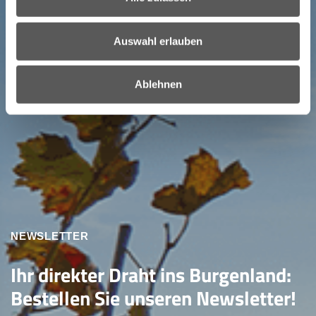
Auswahl erlauben
Ablehnen
NEWSLETTER
Ihr direkter Draht ins Burgenland:
Bestellen Sie unseren Newsletter!