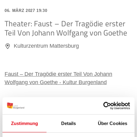
06. MÄRZ 2027 19:30
Theater: Faust – Der Tragödie erster
Teil Von Johann Wolfgang von Goethe
Kulturzentrum Mattersburg
Faust – Der Tragödie erster Teil Von Johann
Wolfgang von Goethe - Kultur Burgenland
Zustimmung
Details
Über Cookies
12. MÄRZ 2027 18:30
Konzert: Barucco Vokalensemble &