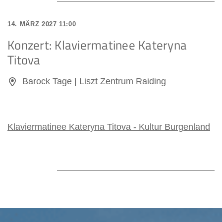
14. MÄRZ 2027 11:00
Konzert: Klaviermatinee Kateryna
Titova
Barock Tage | Liszt Zentrum Raiding
Klaviermatinee Kateryna Titova - Kultur Burgenland