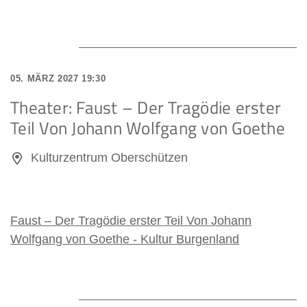
05. MÄRZ 2027 19:30
Theater: Faust – Der Tragödie erster
Teil Von Johann Wolfgang von Goethe
Kulturzentrum Oberschützen
Faust – Der Tragödie erster Teil Von Johann
Wolfgang von Goethe - Kultur Burgenland