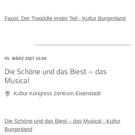
Juni 2027
Faust. Der Tragödie erster Teil - Kultur Burgenland
05. MÄRZ 2027 16:00
Die Schöne und das Biest – das
Musical
Kultur Kongress Zentrum Eisenstadt
Die Schöne und das Biest – das Musical - Kultur
Burgenland