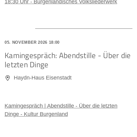
18:30 Uhr - Burgenländisches Volksliederwerk
05. NOVEMBER 2026 18:00
Kamingespräch: Abendstille - Über die
letzten Dinge
Haydn-Haus Eisenstadt
Kamingespräch | Abendstille - Über die letzten
Dinge - Kultur Burgenland