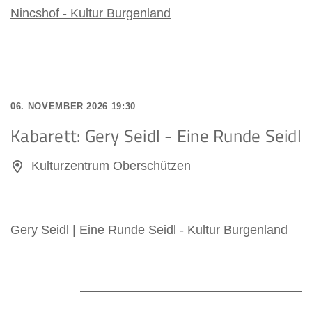
Nincshof - Kultur Burgenland
06. NOVEMBER 2026 19:30
Kabarett: Gery Seidl - Eine Runde Seidl
Kulturzentrum Oberschützen
Gery Seidl | Eine Runde Seidl - Kultur Burgenland