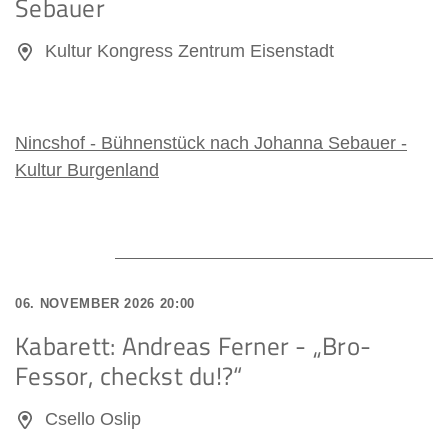
Sebauer
Kultur Kongress Zentrum Eisenstadt
Nincshof - Bühnenstück nach Johanna Sebauer -
Kultur Burgenland
06. NOVEMBER 2026 20:00
Kabarett: Andreas Ferner - „Bro-
Fessor, checkst du!?“
Csello Oslip