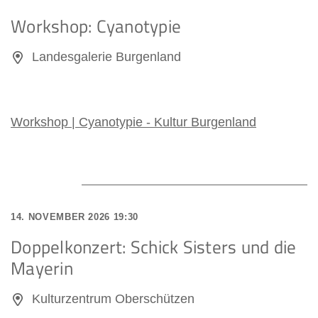
Workshop: Cyanotypie
Landesgalerie Burgenland
Workshop | Cyanotypie - Kultur Burgenland
14. NOVEMBER 2026 19:30
Doppelkonzert: Schick Sisters und die
Mayerin
Kulturzentrum Oberschützen