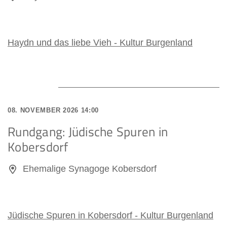
Haydn und das liebe Vieh - Kultur Burgenland
08. NOVEMBER 2026 14:00
Rundgang: Jüdische Spuren in
Kobersdorf
Ehemalige Synagoge Kobersdorf
Jüdische Spuren in Kobersdorf - Kultur Burgenland