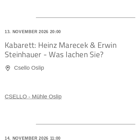
13. NOVEMBER 2026 20:00
Kabarett: Heinz Marecek & Erwin
Steinhauer - Was lachen Sie?
Csello Oslip
CSELLO - Mühle Oslip
14. NOVEMBER 2026 11:00