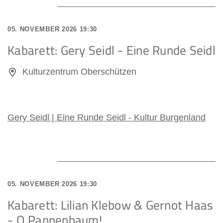
05. NOVEMBER 2026 19:30
Kabarett: Gery Seidl - Eine Runde Seidl
Kulturzentrum Oberschützen
Gery Seidl | Eine Runde Seidl - Kultur Burgenland
05. NOVEMBER 2026 19:30
Kabarett: Lilian Klebow & Gernot Haas
- O Pannenbaum!