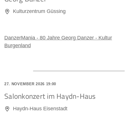
Kulturzentrum Güssing
DanzerMania - 80 Jahre Georg Danzer - Kultur
Burgenland
27. NOVEMBER 2026 19:00
Salonkonzert im Haydn-Haus
Haydn-Haus Eisenstadt