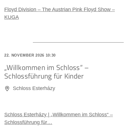
Floyd Division – The Austrian Pink Floyd Show –
KUGA
22. NOVEMBER 2026 10:30
„Willkommen im Schloss“ –
Schlossführung für Kinder
Schloss Esterházy
Schloss Esterházy | „Willkommen im Schloss“ –
Schlossführung für…