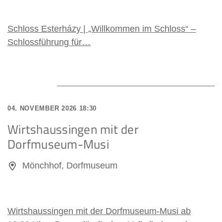
Juni 2027
Schloss Esterházy | „Willkommen im Schloss“ –
Schlossführung für…
04. NOVEMBER 2026 18:30
Wirtshaussingen mit der
Dorfmuseum-Musi
Mönchhof, Dorfmuseum
Wirtshaussingen mit der Dorfmuseum-Musi ab