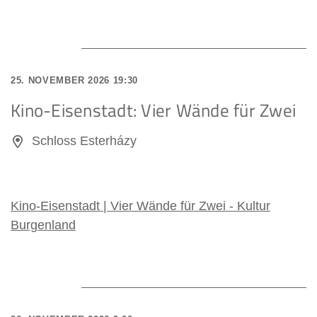
25. NOVEMBER 2026 19:30
Kino-Eisenstadt: Vier Wände für Zwei
Schloss Esterházy
Kino-Eisenstadt | Vier Wände für Zwei - Kultur
Burgenland