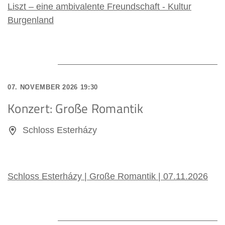
Liszt – eine ambivalente Freundschaft - Kultur
Burgenland
07. NOVEMBER 2026 19:30
Konzert: Große Romantik
Schloss Esterházy
Schloss Esterházy | Große Romantik | 07.11.2026