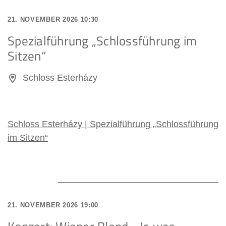
21. NOVEMBER 2026 10:30
Spezialführung „Schlossführung im
Sitzen“
Schloss Esterházy
Schloss Esterházy | Spezialführung „Schlossführung
im Sitzen“
21. NOVEMBER 2026 19:00