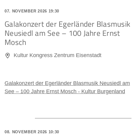
07. NOVEMBER 2026 19:30
Galakonzert der Egerländer Blasmusik
Neusiedl am See – 100 Jahre Ernst
Mosch
Kultur Kongress Zentrum Eisenstadt
Galakonzert der Egerländer Blasmusik Neusiedl am
See – 100 Jahre Ernst Mosch - Kultur Burgenland
08. NOVEMBER 2026 10:30