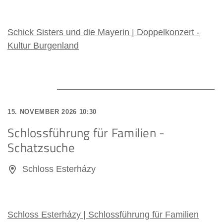
Schick Sisters und die Mayerin | Doppelkonzert -
Kultur Burgenland
15. NOVEMBER 2026 10:30
Schlossführung für Familien -
Schatzsuche
Schloss Esterházy
Schloss Esterházy | Schlossführung für Familien