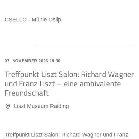
CSELLO - Mühle Oslip
07. NOVEMBER 2026 18:30
Treffpunkt Liszt Salon: Richard Wagner
und Franz Liszt – eine ambivalente
Freundschaft
Liszt Museum Raiding
Treffpunkt Liszt Salon: Richard Wagner und Franz