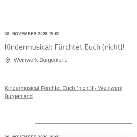
08. NOVEMBER 2026 15:00
Kindermusical: Fürchtet Euch (nicht)!
Weinwerk Burgenland
Kindermusical Fürchtet Euch (nicht)! - Weinwerk
Burgenland