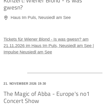
Konzert: Wiener Blond - Is was
gwesn?
Haus Im Puls, Neusiedl am See
Tickets für Wiener Blond - Is was gwesn? am
21.11.2026 im Haus Im Puls, Neusiedl am See |
Impulse Neusiedl am See
21. NOVEMBER 2026 19:30
The Magic of Abba - Europe's no1
Concert Show