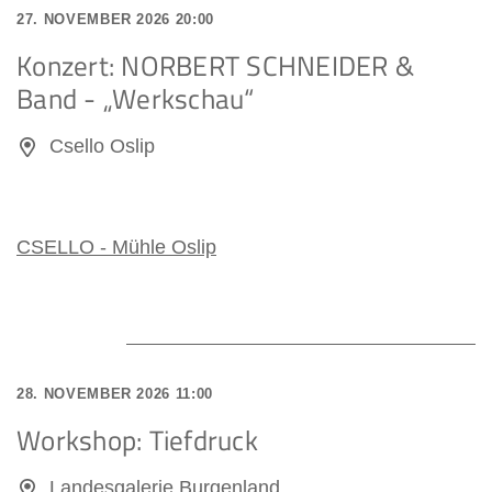
27. NOVEMBER 2026 20:00
Konzert: NORBERT SCHNEIDER &
Band - „Werkschau“
Csello Oslip
CSELLO - Mühle Oslip
28. NOVEMBER 2026 11:00
Workshop: Tiefdruck
Landesgalerie Burgenland