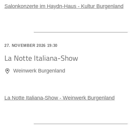
Salonkonzerte im Haydn-Haus - Kultur Burgenland
27. NOVEMBER 2026 19:30
La Notte Italiana-Show
Weinwerk Burgenland
La Notte Italiana-Show - Weinwerk Burgenland