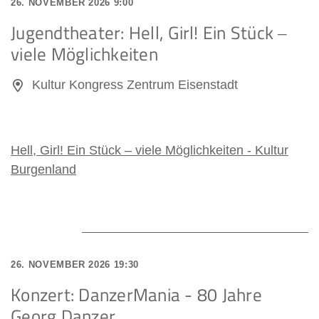
26. NOVEMBER 2026 9:00
Jugendtheater: Hell, Girl! Ein Stück ‒
viele Möglichkeiten
Kultur Kongress Zentrum Eisenstadt
Hell, Girl! Ein Stück ‒ viele Möglichkeiten - Kultur
Burgenland
26. NOVEMBER 2026 19:30
Konzert: DanzerMania - 80 Jahre
Georg Danzer