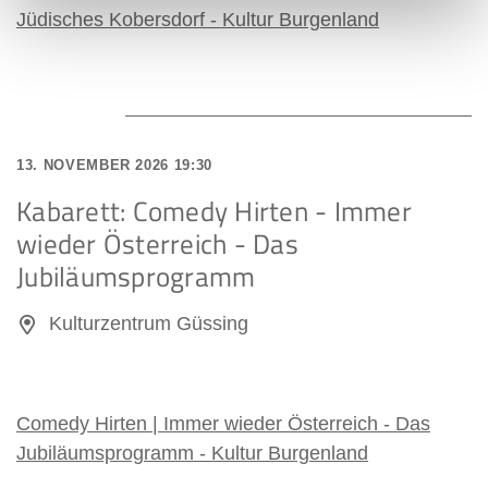
Jüdisches Kobersdorf - Kultur Burgenland
13. NOVEMBER 2026 19:30
Kabarett: Comedy Hirten - Immer
wieder Österreich - Das
Jubiläumsprogramm
Kulturzentrum Güssing
Comedy Hirten | Immer wieder Österreich - Das
Jubiläumsprogramm - Kultur Burgenland