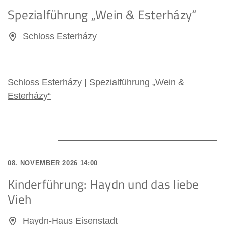
Spezialführung „Wein & Esterházy“
Schloss Esterházy
Schloss Esterházy | Spezialführung „Wein &
Esterházy“
08. NOVEMBER 2026 14:00
Kinderführung: Haydn und das liebe
Vieh
Haydn-Haus Eisenstadt