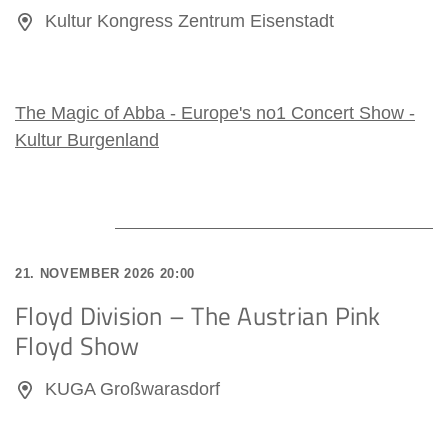
Kultur Kongress Zentrum Eisenstadt
The Magic of Abba - Europe's no1 Concert Show -
Kultur Burgenland
21. NOVEMBER 2026 20:00
Floyd Division – The Austrian Pink
Floyd Show
KUGA Großwarasdorf