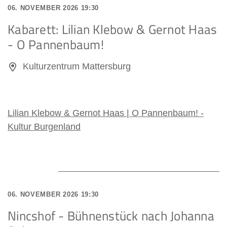
06. NOVEMBER 2026 19:30
Kabarett: Lilian Klebow & Gernot Haas
- O Pannenbaum!
Kulturzentrum Mattersburg
Lilian Klebow & Gernot Haas | O Pannenbaum! -
Kultur Burgenland
06. NOVEMBER 2026 19:30
Nincshof - Bühnenstück nach Johanna