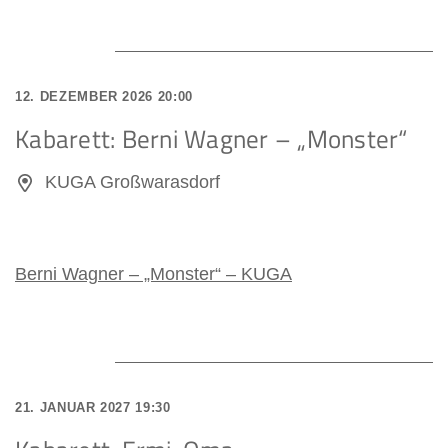
12. DEZEMBER 2026 20:00
Kabarett: Berni Wagner – „Monster“
KUGA Großwarasdorf
Berni Wagner – „Monster“ – KUGA
21. JANUAR 2027 19:30