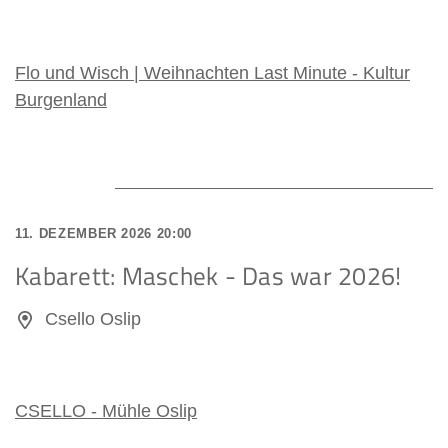
Flo und Wisch | Weihnachten Last Minute - Kultur
Burgenland
11. DEZEMBER 2026 20:00
Kabarett: Maschek - Das war 2026!
Csello Oslip
CSELLO - Mühle Oslip