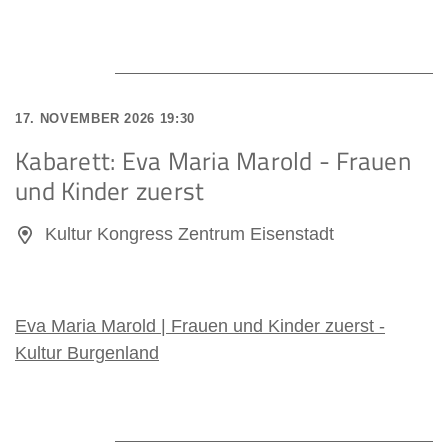
17. NOVEMBER 2026 19:30
Kabarett: Eva Maria Marold - Frauen
und Kinder zuerst
Kultur Kongress Zentrum Eisenstadt
Eva Maria Marold | Frauen und Kinder zuerst -
Kultur Burgenland