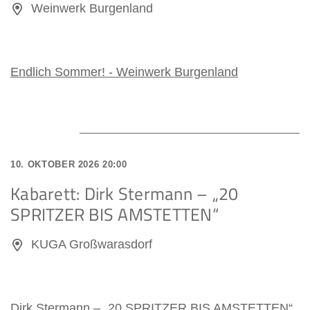
Weinwerk Burgenland
Endlich Sommer! - Weinwerk Burgenland
10. OKTOBER 2026 20:00
Kabarett: Dirk Stermann – „20
SPRITZER BIS AMSTETTEN“
KUGA Großwarasdorf
Dirk Stermann – „20 SPRITZER BIS AMSTETTEN“