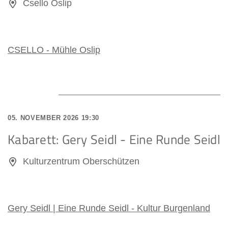
Csello Oslip
CSELLO - Mühle Oslip
05. NOVEMBER 2026 19:30
Kabarett: Gery Seidl - Eine Runde Seidl
Kulturzentrum Oberschützen
Gery Seidl | Eine Runde Seidl - Kultur Burgenland