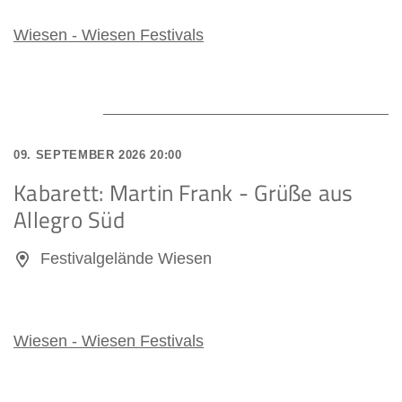
Wiesen - Wiesen Festivals
09. SEPTEMBER 2026 20:00
Kabarett: Martin Frank - Grüße aus
Allegro Süd
Festivalgelände Wiesen
Wiesen - Wiesen Festivals