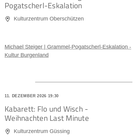
Pogatscherl-Eskalation
Kulturzentrum Oberschützen
Michael Steiger | Grammel-Pogatscherl-Eskalation -
Kultur Burgenland
11. DEZEMBER 2026 19:30
Kabarett: Flo und Wisch -
Weihnachten Last Minute
Kulturzentrum Güssing