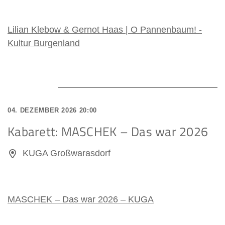
Lilian Klebow & Gernot Haas | O Pannenbaum! -
Kultur Burgenland
04. DEZEMBER 2026 20:00
Kabarett: MASCHEK – Das war 2026
KUGA Großwarasdorf
MASCHEK – Das war 2026 – KUGA