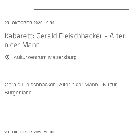
23. OKTOBER 2026 19:30
Kabarett: Gerald Fleischhacker - Alter
nicer Mann
Kulturzentrum Mattersburg
Gerald Fleischhacker | Alter nicer Mann - Kultur
Burgenland
23. OKTOBER 2026 20:00