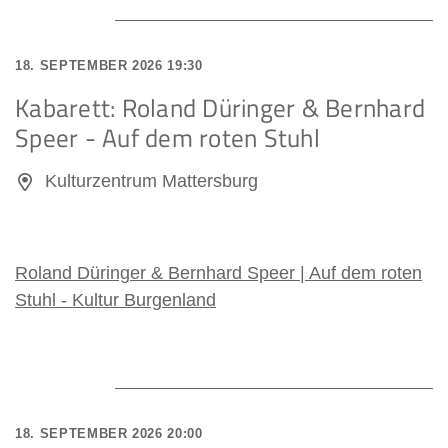
18. SEPTEMBER 2026 19:30
Kabarett: Roland Düringer & Bernhard
Speer - Auf dem roten Stuhl
Kulturzentrum Mattersburg
Roland Düringer & Bernhard Speer | Auf dem roten
Stuhl - Kultur Burgenland
18. SEPTEMBER 2026 20:00