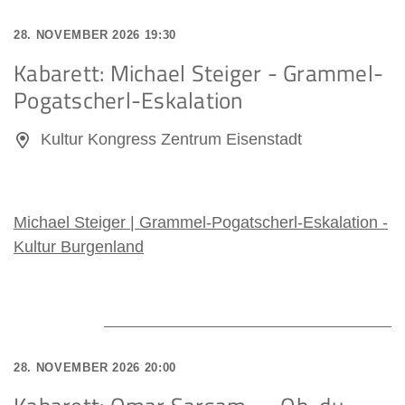
28. NOVEMBER 2026 19:30
Kabarett: Michael Steiger - Grammel-
Pogatscherl-Eskalation
Kultur Kongress Zentrum Eisenstadt
Michael Steiger | Grammel-Pogatscherl-Eskalation -
Kultur Burgenland
28. NOVEMBER 2026 20:00