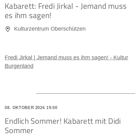
Kabarett: Fredi Jirkal - Jemand muss
es ihm sagen!
Kulturzentrum Oberschützen
Fredi Jirkal | Jemand muss es ihm sagen! - Kultur
Burgenland
08. OKTOBER 2026 19:00
Endlich Sommer! Kabarett mit Didi
Sommer