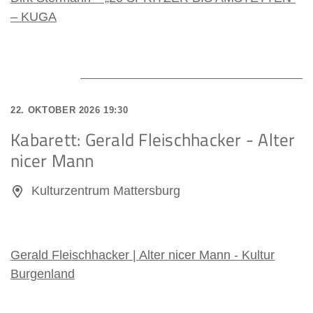
– KUGA
22. OKTOBER 2026 19:30
Kabarett: Gerald Fleischhacker - Alter
nicer Mann
Kulturzentrum Mattersburg
Gerald Fleischhacker | Alter nicer Mann - Kultur
Burgenland