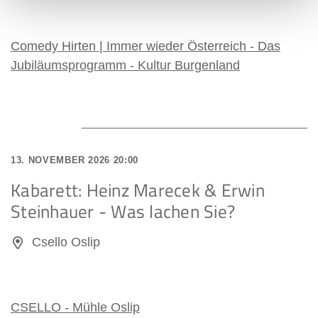
Comedy Hirten | Immer wieder Österreich - Das
Jubiläumsprogramm - Kultur Burgenland
13. NOVEMBER 2026 20:00
Kabarett: Heinz Marecek & Erwin
Steinhauer - Was lachen Sie?
Csello Oslip
CSELLO - Mühle Oslip