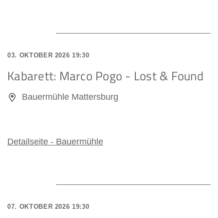
03. OKTOBER 2026 19:30
Kabarett: Marco Pogo - Lost & Found
Bauermühle Mattersburg
Detailseite - Bauermühle
07. OKTOBER 2026 19:30