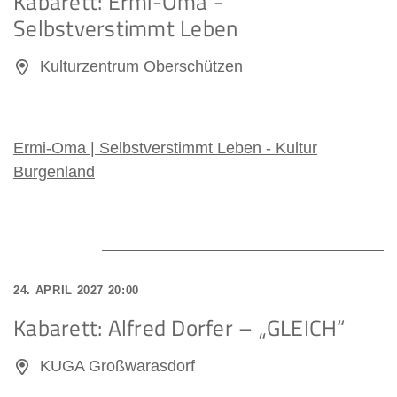
Kabarett: Ermi-Oma -
Selbstverstimmt Leben
Kulturzentrum Oberschützen
Ermi-Oma | Selbstverstimmt Leben - Kultur
Burgenland
24. APRIL 2027 20:00
Kabarett: Alfred Dorfer – „GLEICH“
KUGA Großwarasdorf