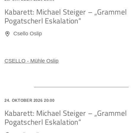
Kabarett: Michael Steiger – „Grammel
Pogatscherl Eskalation“
Csello Oslip
CSELLO - Mühle Oslip
24. OKTOBER 2026 20:00
Kabarett: Michael Steiger – „Grammel
Pogatscherl Eskalation“