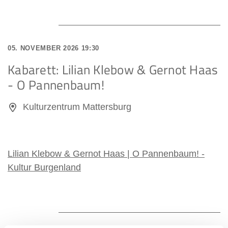
05. NOVEMBER 2026 19:30
Kabarett: Lilian Klebow & Gernot Haas
- O Pannenbaum!
Kulturzentrum Mattersburg
Lilian Klebow & Gernot Haas | O Pannenbaum! -
Kultur Burgenland