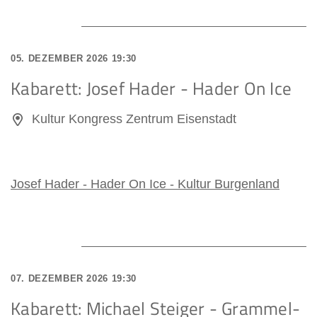
05. DEZEMBER 2026 19:30
Kabarett: Josef Hader - Hader On Ice
Kultur Kongress Zentrum Eisenstadt
Josef Hader - Hader On Ice - Kultur Burgenland
07. DEZEMBER 2026 19:30
Kabarett: Michael Steiger - Grammel-