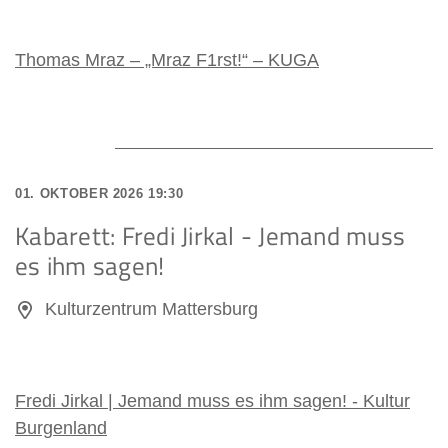
Thomas Mraz – „Mraz F1rst!“ – KUGA
01. OKTOBER 2026 19:30
Kabarett: Fredi Jirkal - Jemand muss
es ihm sagen!
Kulturzentrum Mattersburg
Fredi Jirkal | Jemand muss es ihm sagen! - Kultur
Burgenland