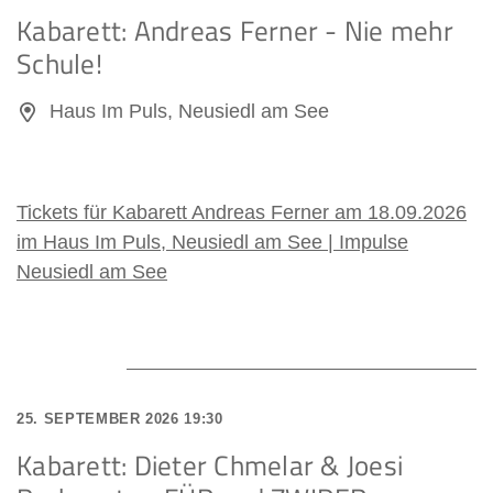
Kabarett: Andreas Ferner - Nie mehr
Schule!
Haus Im Puls, Neusiedl am See
Tickets für Kabarett Andreas Ferner am 18.09.2026
im Haus Im Puls, Neusiedl am See | Impulse
Neusiedl am See
25. SEPTEMBER 2026 19:30
Kabarett: Dieter Chmelar & Joesi