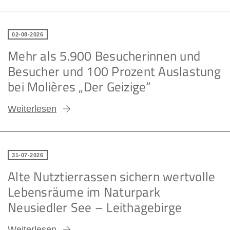
02-08-2026
Mehr als 5.900 Besucherinnen und
Besucher und 100 Prozent Auslastung
bei Molières „Der Geizige“
Weiterlesen
31-07-2026
Alte Nutztierrassen sichern wertvolle
Lebensräume im Naturpark
Neusiedler See – Leithagebirge
Weiterlesen