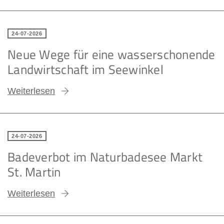
24-07-2026
Neue Wege für eine wasserschonende
Landwirtschaft im Seewinkel
Weiterlesen
24-07-2026
Badeverbot im Naturbadesee Markt
St. Martin
Weiterlesen