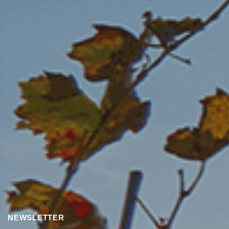
NEWSLETTER