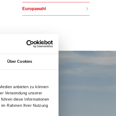
Europawahl
Über Cookies
 Medien anbieten zu können
hrer Verwendung unserer
 führen diese Informationen
ie im Rahmen Ihrer Nutzung