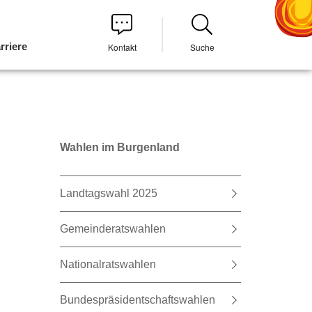
rriere
Kontakt
Suche
Wahlen im Burgenland
Landtagswahl 2025
Gemeinderatswahlen
Nationalratswahlen
Bundespräsidentschaftswahlen