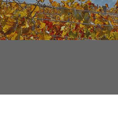
Geben Sie uns Feedback
Finden Sie Ihren Ansprechpartner