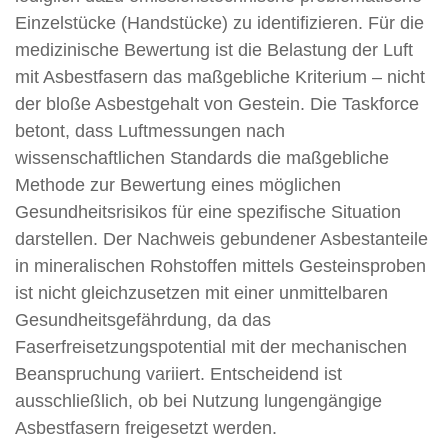
Einzelstücke (Handstücke) zu identifizieren. Für die
medizinische Bewertung ist die Belastung der Luft
mit Asbestfasern das maßgebliche Kriterium – nicht
der bloße Asbestgehalt von Gestein. Die Taskforce
betont, dass Luftmessungen nach
wissenschaftlichen Standards die maßgebliche
Methode zur Bewertung eines möglichen
Gesundheitsrisikos für eine spezifische Situation
darstellen. Der Nachweis gebundener Asbestanteile
in mineralischen Rohstoffen mittels Gesteinsproben
ist nicht gleichzusetzen mit einer unmittelbaren
Gesundheitsgefährdung, da das
Faserfreisetzungspotential mit der mechanischen
Beanspruchung variiert. Entscheidend ist
ausschließlich, ob bei Nutzung lungengängige
Asbestfasern freigesetzt werden.