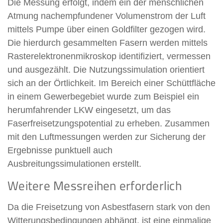
Die Messung erfolgt, indem ein der menschlichen
Atmung nachempfundener Volumenstrom der Luft
mittels Pumpe über einen Goldfilter gezogen wird.
Die hierdurch gesammelten Fasern werden mittels
Rasterelektronenmikroskop identifiziert, vermessen
und ausgezählt. Die Nutzungssimulation orientiert
sich an der Örtlichkeit. Im Bereich einer Schüttfläche
in einem Gewerbegebiet wurde zum Beispiel ein
herumfahrender LKW eingesetzt, um das
Faserfreisetzungspotential zu erheben. Zusammen
mit den Luftmessungen werden zur Sicherung der
Ergebnisse punktuell auch
Ausbreitungssimulationen erstellt.
Weitere Messreihen erforderlich
Da die Freisetzung von Asbestfasern stark von den
Witterungsbedingungen abhängt, ist eine einmalige