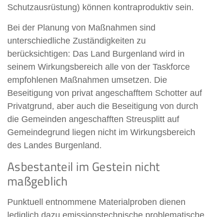
Schutzausrüstung) können kontraproduktiv sein.
Bei der Planung von Maßnahmen sind
unterschiedliche Zuständigkeiten zu
berücksichtigen: Das Land Burgenland wird in
seinem Wirkungsbereich alle von der Taskforce
empfohlenen Maßnahmen umsetzen. Die
Beseitigung von privat angeschafftem Schotter auf
Privatgrund, aber auch die Beseitigung von durch
die Gemeinden angeschafften Streusplitt auf
Gemeindegrund liegen nicht im Wirkungsbereich
des Landes Burgenland.
Asbestanteil im Gestein nicht
maßgeblich
Punktuell entnommene Materialproben dienen
lediglich dazu emissionstechnische problematische