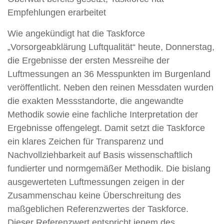
Empfehlungen erarbeitet
Wie angekündigt hat die Taskforce
„Vorsorgeabklärung Luftqualität“ heute, Donnerstag,
die Ergebnisse der ersten Messreihe der
Luftmessungen an 36 Messpunkten im Burgenland
veröffentlicht. Neben den reinen Messdaten wurden
die exakten Messstandorte, die angewandte
Methodik sowie eine fachliche Interpretation der
Ergebnisse offengelegt. Damit setzt die Taskforce
ein klares Zeichen für Transparenz und
Nachvollziehbarkeit auf Basis wissenschaftlich
fundierter und normgemäßer Methodik. Die bislang
ausgewerteten Luftmessungen zeigen in der
Zusammenschau keine Überschreitung des
maßgeblichen Referenzwertes der Taskforce.
Dieser Referenzwert entspricht jenem des