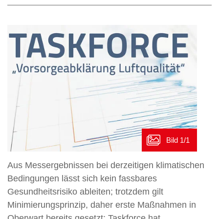
Aus Messergebnissen bei derzeitigen klimatischen
Bedingungen lässt sich kein fassbares
Gesundheitsrisiko ableiten; trotzdem gilt
Minimierungsprinzip, daher erste Maßnahmen in
Oberwart bereits gesetzt; Taskforce hat