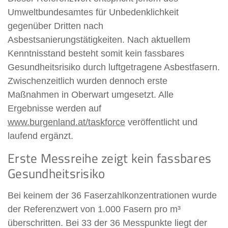
Umweltbundesamtes für Unbedenklichkeit
gegenüber Dritten nach
Asbestsanierungstätigkeiten. Nach aktuellem
Kenntnisstand besteht somit kein fassbares
Gesundheitsrisiko durch luftgetragene Asbestfasern.
Zwischenzeitlich wurden dennoch erste
Maßnahmen in Oberwart umgesetzt. Alle
Ergebnisse werden auf
www.burgenland.at/taskforce
veröffentlicht und
laufend ergänzt.
Erste Messreihe zeigt kein fassbares
Gesundheitsrisiko
Bei keinem der 36 Faserzahlkonzentrationen wurde
der Referenzwert von 1.000 Fasern pro m³
überschritten. Bei 33 der 36 Messpunkte liegt der