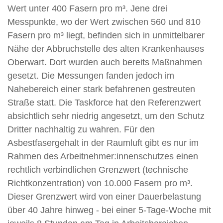
Wert unter 400 Fasern pro m³. Jene drei
Messpunkte, wo der Wert zwischen 560 und 810
Fasern pro m³ liegt, befinden sich in unmittelbarer
Nähe der Abbruchstelle des alten Krankenhauses
Oberwart. Dort wurden auch bereits Maßnahmen
gesetzt. Die Messungen fanden jedoch im
Nahebereich einer stark befahrenen gestreuten
Straße statt. Die Taskforce hat den Referenzwert
absichtlich sehr niedrig angesetzt, um den Schutz
Dritter nachhaltig zu wahren. Für den
Asbestfasergehalt in der Raumluft gibt es nur im
Rahmen des Arbeitnehmer:innenschutzes einen
rechtlich verbindlichen Grenzwert (technische
Richtkonzentration) von 10.000 Fasern pro m³.
Dieser Grenzwert wird von einer Dauerbelastung
über 40 Jahre hinweg - bei einer 5-Tage-Woche mit