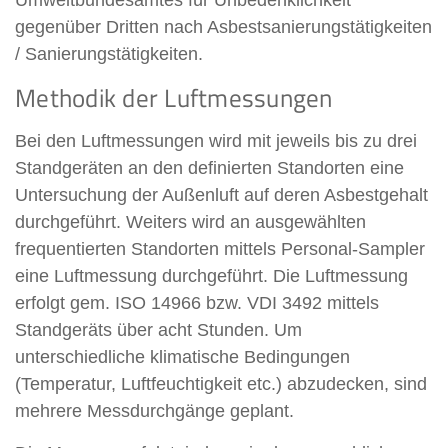
gegenüber Dritten nach Asbestsanierungstätigkeiten
/ Sanierungstätigkeiten.
Methodik der Luftmessungen
Bei den Luftmessungen wird mit jeweils bis zu drei
Standgeräten an den definierten Standorten eine
Untersuchung der Außenluft auf deren Asbestgehalt
durchgeführt. Weiters wird an ausgewählten
frequentierten Standorten mittels Personal-Sampler
eine Luftmessung durchgeführt. Die Luftmessung
erfolgt gem. ISO 14966 bzw. VDI 3492 mittels
Standgeräts über acht Stunden. Um
unterschiedliche klimatische Bedingungen
(Temperatur, Luftfeuchtigkeit etc.) abzudecken, sind
mehrere Messdurchgänge geplant.