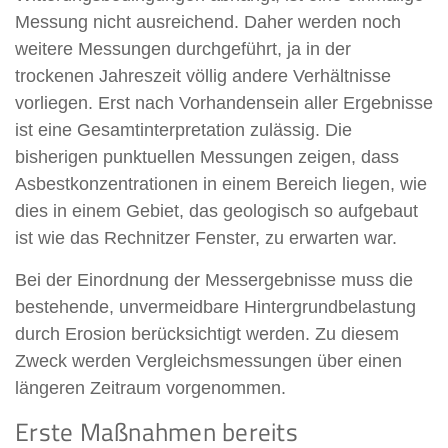
Messung nicht ausreichend. Daher werden noch
weitere Messungen durchgeführt, ja in der
trockenen Jahreszeit völlig andere Verhältnisse
vorliegen. Erst nach Vorhandensein aller Ergebnisse
ist eine Gesamtinterpretation zulässig. Die
bisherigen punktuellen Messungen zeigen, dass
Asbestkonzentrationen in einem Bereich liegen, wie
dies in einem Gebiet, das geologisch so aufgebaut
ist wie das Rechnitzer Fenster, zu erwarten war.
Bei der Einordnung der Messergebnisse muss die
bestehende, unvermeidbare Hintergrundbelastung
durch Erosion berücksichtigt werden. Zu diesem
Zweck werden Vergleichsmessungen über einen
längeren Zeitraum vorgenommen.
Erste Maßnahmen bereits