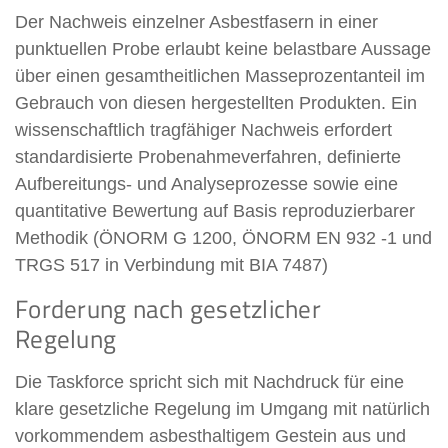
Der Nachweis einzelner Asbestfasern in einer
punktuellen Probe erlaubt keine belastbare Aussage
über einen gesamtheitlichen Masseprozentanteil im
Gebrauch von diesen hergestellten Produkten. Ein
wissenschaftlich tragfähiger Nachweis erfordert
standardisierte Probenahmeverfahren, definierte
Aufbereitungs- und Analyseprozesse sowie eine
quantitative Bewertung auf Basis reproduzierbarer
Methodik (ÖNORM G 1200, ÖNORM EN 932 -1 und
TRGS 517 in Verbindung mit BIA 7487)
Forderung nach gesetzlicher
Regelung
Die Taskforce spricht sich mit Nachdruck für eine
klare gesetzliche Regelung im Umgang mit natürlich
vorkommendem asbesthaltigem Gestein aus und