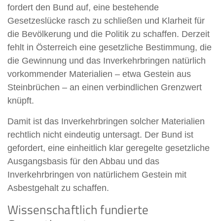
fordert den Bund auf, eine bestehende
Gesetzeslücke rasch zu schließen und Klarheit für
die Bevölkerung und die Politik zu schaffen. Derzeit
fehlt in Österreich eine gesetzliche Bestimmung, die
die Gewinnung und das Inverkehrbringen natürlich
vorkommender Materialien – etwa Gestein aus
Steinbrüchen – an einen verbindlichen Grenzwert
knüpft.
Damit ist das Inverkehrbringen solcher Materialien
rechtlich nicht eindeutig untersagt. Der Bund ist
gefordert, eine einheitlich klar geregelte gesetzliche
Ausgangsbasis für den Abbau und das
Inverkehrbringen von natürlichem Gestein mit
Asbestgehalt zu schaffen.
Wissenschaftlich fundierte