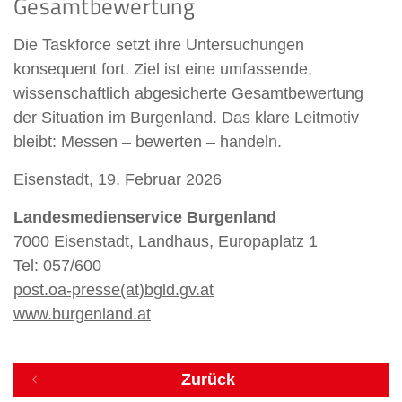
Gesamtbewertung
Die Taskforce setzt ihre Untersuchungen
konsequent fort. Ziel ist eine umfassende,
wissenschaftlich abgesicherte Gesamtbewertung
der Situation im Burgenland. Das klare Leitmotiv
bleibt: Messen – bewerten – handeln.
Eisenstadt, 19. Februar 2026
Landesmedienservice Burgenland
7000 Eisenstadt, Landhaus, Europaplatz 1
Tel: 057/600
post.oa-presse(at)bgld.gv.at
www.burgenland.at
Zurück