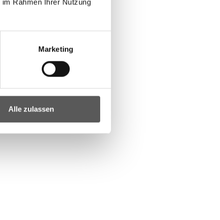
ie im Rahmen Ihrer Nutzung
Marketing
Alle zulassen