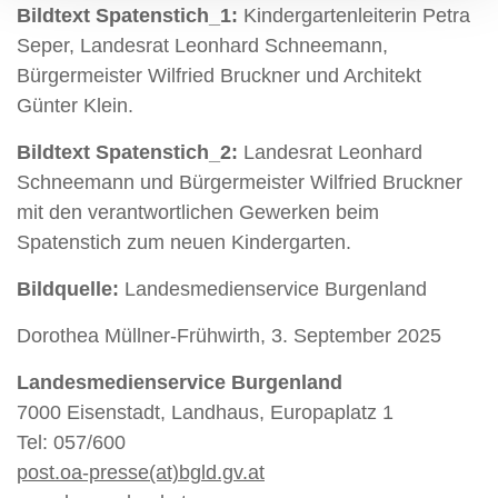
Bildtext
Spatenstich_1:
Kindergartenleiterin Petra
Seper, Landesrat Leonhard Schneemann,
Bürgermeister Wilfried Bruckner und Architekt
Günter Klein.
Bildtext Spatenstich_2:
Landesrat Leonhard
Schneemann und Bürgermeister Wilfried Bruckner
mit den verantwortlichen Gewerken beim
Spatenstich zum neuen Kindergarten.
Bildquelle:
Landesmedienservice Burgenland
Dorothea Müllner-Frühwirth,
3. September 2025
Landesmedienservice Burgenland
7000 Eisenstadt, Landhaus, Europaplatz 1
Tel: 057/600
post.oa-presse(at)bgld.gv.at