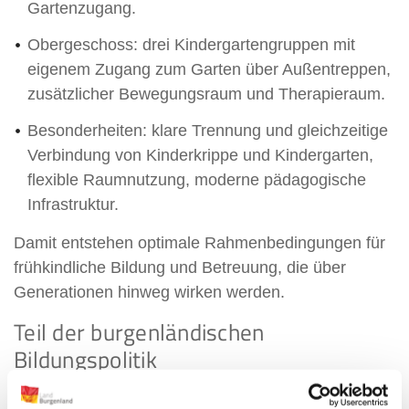
Gartenzugang.
Obergeschoss: drei Kindergartengruppen mit
eigenem Zugang zum Garten über Außentreppen,
zusätzlicher Bewegungsraum und Therapieraum.
Besonderheiten: klare Trennung und gleichzeitige
Verbindung von Kinderkrippe und Kindergarten,
flexible Raumnutzung, moderne pädagogische
Infrastruktur.
Damit entstehen optimale Rahmenbedingungen für
frühkindliche Bildung und Betreuung, die über
Generationen hinweg wirken werden.
Teil der burgenländischen
Bildungspolitik
Das Projekt fügt sich nahtlos in die Bildungspolitik