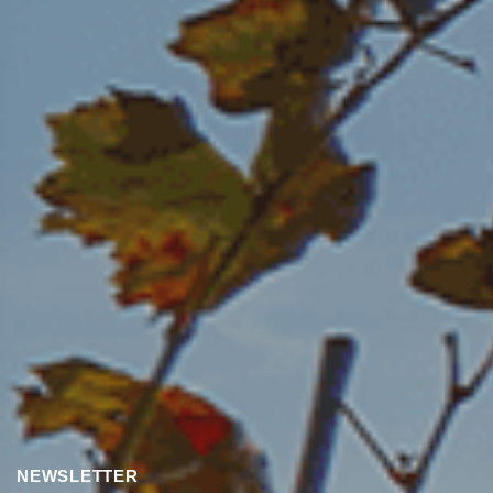
NEWSLETTER