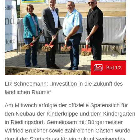
LR Schneemann: „Investition in die Zukunft des
ländlichen Raums“
Am Mittwoch erfolgte der offizielle Spatenstich für
den Neubau der Kinderkrippe und dem Kindergarten
in Riedlingsdorf. Gemeinsam mit Bürgermeister
Wilfried Bruckner sowie zahlreichen Gästen wurde
damit der Startschuss für ein zukunftsweisendes