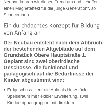
Neubau kehren wir diesen Trend um und schaffen
einen Magneteffekt für die junge Generation“, so
Schneemann.
Ein durchdachtes Konzept für Bildung
von Anfang an
Der Neubau entsteht nach dem Abbruch
der bestehenden Altgebäude auf dem
Grundstück Obere Hauptstraße 1.
Geplant sind zwei oberirdische
Geschosse, die funktional und
pädagogisch auf die Bedürfnisse der
Kinder abgestimmt sind:
Erdgeschoss: zentrale Aula als Herzstück,
Speiseraum mit flexibler Erweiterung, zwei
Kinderkrippengruppen mit direktem