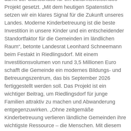
Projekt gesetzt. „Mit dem heutigen Spatenstich
setzen wir ein klares Signal für die Zukunft unseres
Landes. Moderne Kinderbetreuung ist die beste
Investition in unsere Kinder und ein entscheidender
Standortfaktor für die Gemeinden im ländlichen
Raum“, betonte Landesrat Leonhard Schneemann
beim Festakt in Riedlingsdorf. Mit einem
Investitionsvolumen von rund 3,5 Millionen Euro
schafft die Gemeinde ein modernes Bildungs- und
Betreuungszentrum, das bis September 2026
fertiggestellt werden soll. Das Projekt ist ein
wichtiger Beitrag, um Riedlingsdorf für junge
Familien attraktiv zu machen und Abwanderung
entgegenzuwirken. „Ohne zeitgemäße
Kinderbetreuung verlieren ländliche Gemeinden ihre
wichtigste Ressource – die Menschen. Mit diesem