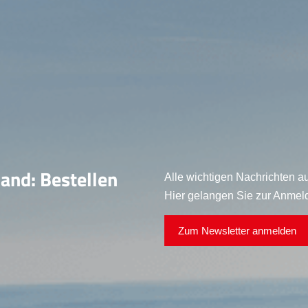
land: Bestellen
Alle wichtigen Nachrichten au
Hier gelangen Sie zur Anmel
Zum Newsletter anmelden