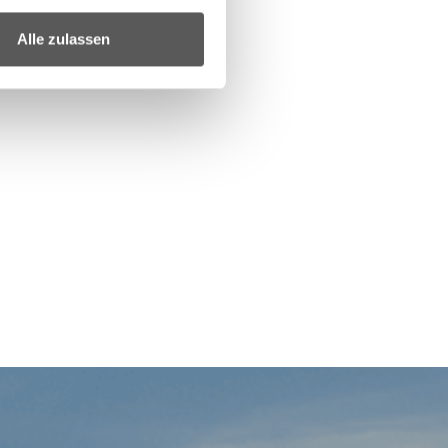
Alle zulassen