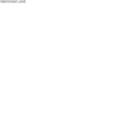
änderinnen und