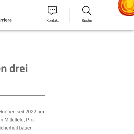
rriere
Kontakt
Suche
n drei
rieben seit 2022 um
 Mittelfeld, Pro-
icherheit bauen