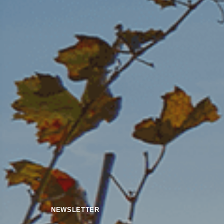
NEWSLETTER