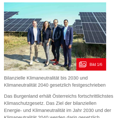
Bilanzielle Klimaneutralität bis 2030 und
Klimaneutralität 2040 gesetzlich festgeschrieben
Das Burgenland erhält Österreichs fortschrittlichstes
Klimaschutzgesetz. Das Ziel der bilanziellen
Energie- und Klimaneutralität im Jahr 2030 und der
Klimaneutralität 2040 werden darin gesetzlich