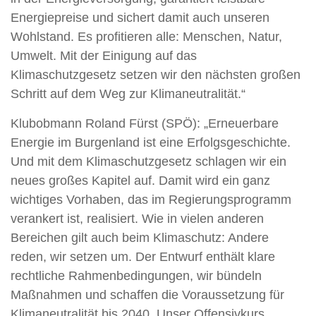
Energiepreise und sichert damit auch unseren
Wohlstand. Es profitieren alle: Menschen, Natur,
Umwelt. Mit der Einigung auf das
Klimaschutzgesetz setzen wir den nächsten großen
Schritt auf dem Weg zur Klimaneutralität.“
Klubobmann Roland Fürst (SPÖ): „Erneuerbare
Energie im Burgenland ist eine Erfolgsgeschichte.
Und mit dem Klimaschutzgesetz schlagen wir ein
neues großes Kapitel auf. Damit wird ein ganz
wichtiges Vorhaben, das im Regierungsprogramm
verankert ist, realisiert. Wie in vielen anderen
Bereichen gilt auch beim Klimaschutz: Andere
reden, wir setzen um. Der Entwurf enthält klare
rechtliche Rahmenbedingungen, wir bündeln
Maßnahmen und schaffen die Voraussetzung für
Klimaneutralität bis 2040. Unser Offensivkurs