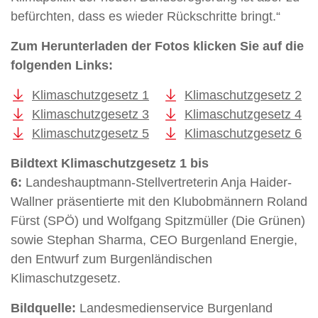
befürchten, dass es wieder Rückschritte bringt.“
Zum Herunterladen der Fotos klicken Sie auf die
folgenden Links:
Klimaschutzgesetz 1
Klimaschutzgesetz 2
Klimaschutzgesetz 3
Klimaschutzgesetz 4
Klimaschutzgesetz 5
Klimaschutzgesetz 6
Bildtext Klimaschutzgesetz 1 bis
6:
Landeshauptmann-Stellvertreterin Anja Haider-
Wallner präsentierte mit den Klubobmännern Roland
Fürst (SPÖ) und Wolfgang Spitzmüller (Die Grünen)
sowie Stephan Sharma, CEO Burgenland Energie,
den Entwurf zum Burgenländischen
Klimaschutzgesetz.
Bildquelle:
Landesmedienservice Burgenland