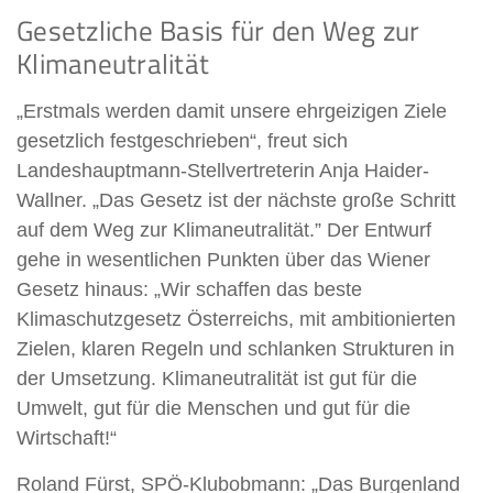
Gesetzliche Basis für den Weg zur
Klimaneutralität
„Erstmals werden damit unsere ehrgeizigen Ziele
gesetzlich festgeschrieben“, freut sich
Landeshauptmann-Stellvertreterin Anja Haider-
Wallner. „Das Gesetz ist der nächste große Schritt
auf dem Weg zur Klimaneutralität.” Der Entwurf
gehe in wesentlichen Punkten über das Wiener
Gesetz hinaus: „Wir schaffen das beste
Klimaschutzgesetz Österreichs, mit ambitionierten
Zielen, klaren Regeln und schlanken Strukturen in
der Umsetzung. Klimaneutralität ist gut für die
Umwelt, gut für die Menschen und gut für die
Wirtschaft!“
Roland Fürst, SPÖ-Klubobmann: „Das Burgenland