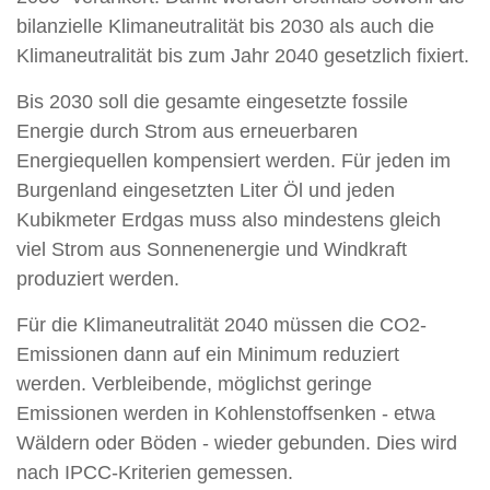
bilanzielle Klimaneutralität bis 2030 als auch die
Klimaneutralität bis zum Jahr 2040 gesetzlich fixiert.
Bis 2030 soll die gesamte eingesetzte fossile
Energie durch Strom aus erneuerbaren
Energiequellen kompensiert werden. Für jeden im
Burgenland eingesetzten Liter Öl und jeden
Kubikmeter Erdgas muss also mindestens gleich
viel Strom aus Sonnenenergie und Windkraft
produziert werden.
Für die Klimaneutralität 2040 müssen die CO2-
Emissionen dann auf ein Minimum reduziert
werden. Verbleibende, möglichst geringe
Emissionen werden in Kohlenstoffsenken - etwa
Wäldern oder Böden - wieder gebunden. Dies wird
nach IPCC-Kriterien gemessen.