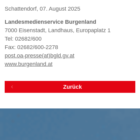
Schattendorf, 07. August 2025
Landesmedienservice Burgenland
7000 Eisenstadt, Landhaus, Europaplatz 1
Tel: 02682/600
Fax: 02682/600-2278
post.oa-presse(at)bgld.gv.at
www.burgenland.at
Zurück