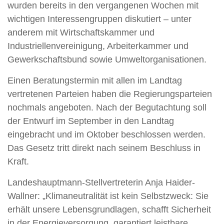
wurden bereits in den vergangenen Wochen mit
wichtigen Interessengruppen diskutiert – unter
anderem mit Wirtschaftskammer und
Industriellenvereinigung, Arbeiterkammer und
Gewerkschaftsbund sowie Umweltorganisationen.
Einen Beratungstermin mit allen im Landtag
vertretenen Parteien haben die Regierungsparteien
nochmals angeboten. Nach der Begutachtung soll
der Entwurf im September in den Landtag
eingebracht und im Oktober beschlossen werden.
Das Gesetz tritt direkt nach seinem Beschluss in
Kraft.
Landeshauptmann-Stellvertreterin Anja Haider-
Wallner: „Klimaneutralität ist kein Selbstzweck: Sie
erhält unsere Lebensgrundlagen, schafft Sicherheit
in der Energieversorgung, garantiert leistbare