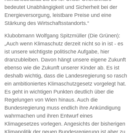
bedeutet Unabhängigkeit und Sicherheit bei der
Energieversorgung, leistbare Preise und eine
Stärkung des Wirtschaftsstandorts.“
Klubobmann Wolfgang Spitzmüller (Die Grünen):
„Auch wenn Klimaschutz derzeit nicht so in ist - es
ist unsere wichtigste politische Aufgabe, hier
dranzubleiben. Davon hängt unsere eigene Zukunft
ebenso wie die Zukunft unserer Kinder ab. Es ist
deshalb wichtig, dass die Landesregierung so rasch
ein ambitioniertes Klimaschutzgesetz vorgelegt hat.
Es geht in wichtigen Punkten deutlich über die
Regelungen von Wien hinaus. Auch die
Bundesregierung muss endlich ihre Ankündigung
wahrmachen und ihren Entwurf eines
Klimagesetzes vorlegen. Angesichts der bisherigen
Klimapolitik der neuen Bundesregierung ist aber zu