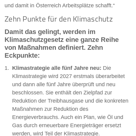
und damit in Österreich Arbeitsplätze schafft.“
Zehn Punkte für den Klimaschutz
Damit das gelingt, werden im
Klimaschutzgesetz eine ganze Reihe
von Maßnahmen definiert. Zehn
Eckpunkte:
Klimastrategie alle fünf Jahre neu:
Die
Klimastrategie wird 2027 erstmals überarbeitet
und dann alle fünf Jahre überprüft und neu
beschlossen. Sie enthält den Zielpfad zur
Reduktion der Treibhausgase und die konkreten
Maßnahmen zur Reduktion des
Energieverbrauchs. Auch ein Plan, wie Öl und
Gas durch erneuerbare Energieträger ersetzt
werden, wird Teil der Klimastrategie.