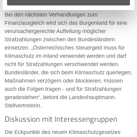
vor dem Zukauf von Zertifikaten haben.
Bei den nächsten Verhandlungen zum
Finanzausgleich wird sich das Burgenland für eine
verursachergerechte Aufteilung möglicher
Strafzahlungen zwischen den Bundesländern
einsetzen. „Österreichisches Steuergeld muss für
Klimaschutz im Inland verwendet werden und darf
nicht für Strafzahlungen verschwendet werden.
Bundesländer, die sich beim Klimaschutz querlegen,
Maßnahmen verzögern oder blockieren, müssen
auch die Folgen tragen - und für Strafzahlungen
geradestehen“, betont die Landeshauptmann-
Stellvertreterin.
Diskussion mit Interessengruppen
Die Eckpunkte des neuen Klimaschutzgesetzes