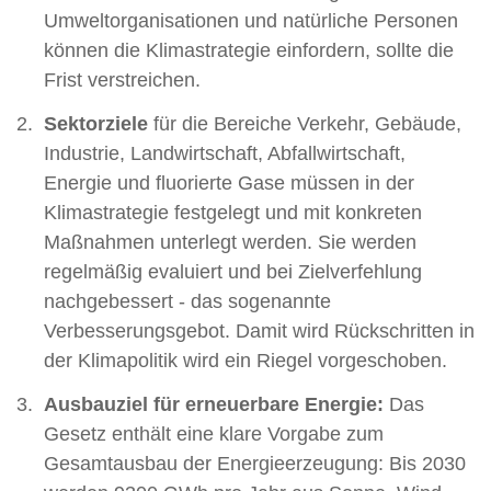
Umweltorganisationen und natürliche Personen
können die Klimastrategie einfordern, sollte die
Frist verstreichen.
Sektorziele
für die Bereiche Verkehr, Gebäude,
Industrie, Landwirtschaft, Abfallwirtschaft,
Energie und fluorierte Gase müssen in der
Klimastrategie festgelegt und mit konkreten
Maßnahmen unterlegt werden. Sie werden
regelmäßig evaluiert und bei Zielverfehlung
nachgebessert - das sogenannte
Verbesserungsgebot. Damit wird Rückschritten in
der Klimapolitik wird ein Riegel vorgeschoben.
Ausbauziel für erneuerbare Energie:
Das
Gesetz enthält eine klare Vorgabe zum
Gesamtausbau der Energieerzeugung: Bis 2030