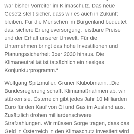
war bisher Vorreiter im Klimaschutz. Das neue
Gesetz stellt sicher, dass wir es auch in Zukunft
bleiben. Für die Menschen im Burgenland bedeutet
das: sichere Energieversorgung, leistbare Preise
und der Erhalt unserer Umwelt. Für die
Unternehmen bringt das hohe Investitionen und
Planungssicherheit über 2030 hinaus. Die
Klimaneutralität ist tatsächlich ein riesiges
Konjunkturprogramm.“
Wolfgang Spitzmüller, Grüner Klubobmann: „Die
Bundesregierung schafft Klimamaßnahmen ab, wir
stärken sie. Österreich gibt jedes Jahr 10 Milliarden
Euro für den Kauf von Öl und Gas im Ausland aus.
Zusätzlich drohen milliardenschwere
Strafzahlungen. Wir müssen Sorge tragen, dass das
Geld in Österreich in den Klimaschutz investiert wird