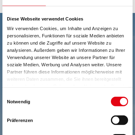
Diese Webseite verwendet Cookies
Wir verwenden Cookies, um Inhalte und Anzeigen zu
personalisieren, Funktionen für soziale Medien anbieten
zu können und die Zugriffe auf unsere Website zu
analysieren. Außerdem geben wir Informationen zu Ihrer
Verwendung unserer Website an unsere Partner für
soziale Medien, Werbung und Analysen weiter. Unsere
Partner führen diese Informationen möglicherweise mit
weiteren Daten zusammen, die Sie ihnen bereitgestellt
haben oder die sie im Rahmen Ihrer Nutzung der Dienste
gesammelt haben.
Einwilligungsauswahl
Notwendig
Präferenzen