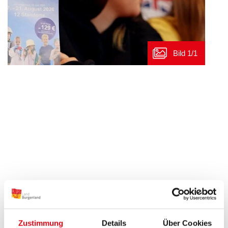
Zurück
Zustimmung
Details
Über Cookies