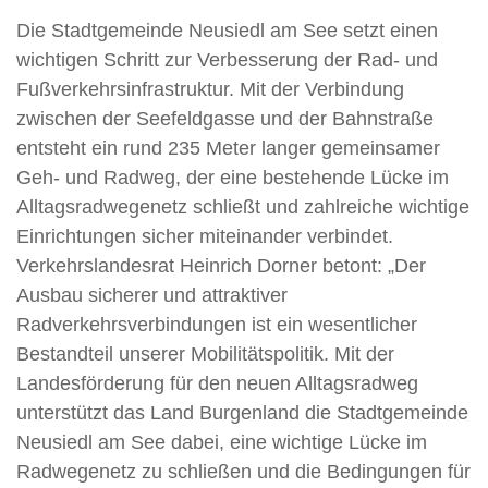
Die Stadtgemeinde Neusiedl am See setzt einen
wichtigen Schritt zur Verbesserung der Rad- und
Fußverkehrsinfrastruktur. Mit der Verbindung
zwischen der Seefeldgasse und der Bahnstraße
entsteht ein rund 235 Meter langer gemeinsamer
Geh- und Radweg, der eine bestehende Lücke im
Alltagsradwegenetz schließt und zahlreiche wichtige
Einrichtungen sicher miteinander verbindet.
Verkehrslandesrat Heinrich Dorner betont: „Der
Ausbau sicherer und attraktiver
Radverkehrsverbindungen ist ein wesentlicher
Bestandteil unserer Mobilitätspolitik. Mit der
Landesförderung für den neuen Alltagsradweg
unterstützt das Land Burgenland die Stadtgemeinde
Neusiedl am See dabei, eine wichtige Lücke im
Radwegenetz zu schließen und die Bedingungen für