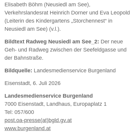
Elisabeth Böhm (Neusiedl am See),
Verkehrslandesrat Heinrich Dorner und Eva Leopold
(Leiterin des Kindergartens „Storchennest“ in
Neusiedl am See) (v.l.).
Bildtext Radweg Neusiedl am See_2:
Der neue
Geh- und Radweg zwischen der Seefeldgasse und
der Bahnstraße.
Bildquelle:
Landesmedienservice Burgenland
Eisenstadt, 6. Juli 2026
Landesmedienservice Burgenland
7000 Eisenstadt, Landhaus, Europaplatz 1
Tel: 057/600
post.oa-presse(at)bgld.gv.at
www.burgenland.at