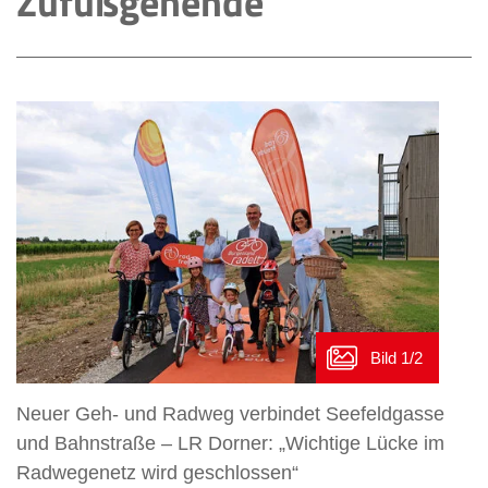
Zufußgehende
Neuer Geh- und Radweg verbindet Seefeldgasse
und Bahnstraße – LR Dorner: „Wichtige Lücke im
Radwegenetz wird geschlossen“