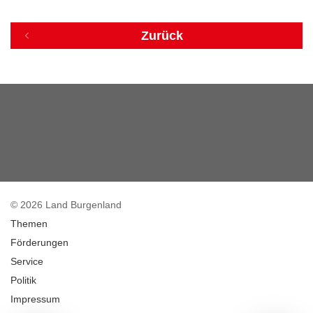
Zurück
© 2026 Land Burgenland
Themen
Förderungen
Service
Politik
Impressum