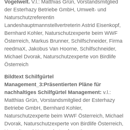
Vogelwelt.
V.l.: Matthias Grün, Vorstandsmitglied
der Esterhazy Betriebe GmbH, Umwelt- und
Naturschutzreferentin
Landeshauptmannstellvertreterin Astrid Eisenkopf,
Bernhard Kohler, Naturschutzexperte beim WWF
Österreich, Markus Brunner, Schilfschneider, Firma
reedmaX, Jakobus Van Hoorne, Schilfschneider,
Michael Dvorak, Naturschutzexperte von Birdlife
Österreich
Bildtext Schilfgürtel
Management_3:
Präsentierten Pläne für
nachhaltiges Schilfgürtel Management:
v.l.:
Matthias Grün, Vorstandsmitglied der Esterhazy
Betriebe GmbH, Bernhard Kohler,
Naturschutzexperte beim WWF Österreich, Michael
Dvorak, Naturschutzexperte von Birdlife Österreich,