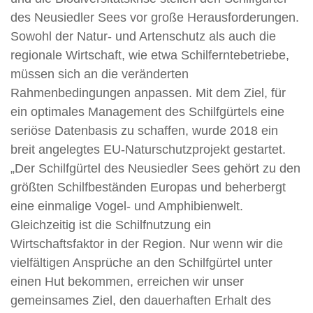
des Neusiedler Sees vor große Herausforderungen.
Sowohl der Natur- und Artenschutz als auch die
regionale Wirtschaft, wie etwa Schilferntebetriebe,
müssen sich an die veränderten
Rahmenbedingungen anpassen. Mit dem Ziel, für
ein optimales Management des Schilfgürtels eine
seriöse Datenbasis zu schaffen, wurde 2018 ein
breit angelegtes EU-Naturschutzprojekt gestartet.
„Der Schilfgürtel des Neusiedler Sees gehört zu den
größten Schilfbeständen Europas und beherbergt
eine einmalige Vogel- und Amphibienwelt.
Gleichzeitig ist die Schilfnutzung ein
Wirtschaftsfaktor in der Region. Nur wenn wir die
vielfältigen Ansprüche an den Schilfgürtel unter
einen Hut bekommen, erreichen wir unser
gemeinsames Ziel, den dauerhaften Erhalt des