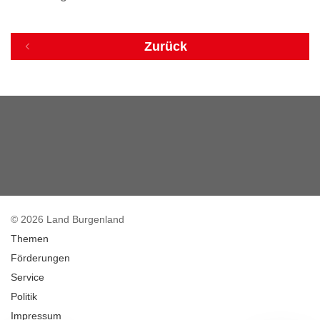
Zurück
© 2026 Land Burgenland
Themen
Förderungen
Service
Politik
Impressum