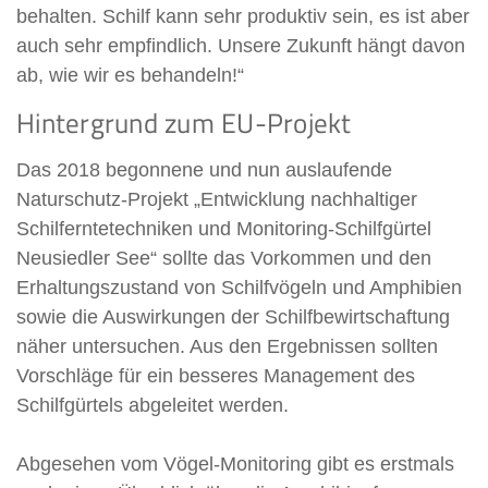
behalten. Schilf kann sehr produktiv sein, es ist aber
auch sehr empfindlich. Unsere Zukunft hängt davon
ab, wie wir es behandeln!“
Hintergrund zum EU-Projekt
Das 2018 begonnene und nun auslaufende
Naturschutz-Projekt „Entwicklung nachhaltiger
Schilferntetechniken und Monitoring-Schilfgürtel
Neusiedler See“ sollte das Vorkommen und den
Erhaltungszustand von Schilfvögeln und Amphibien
sowie die Auswirkungen der Schilfbewirtschaftung
näher untersuchen. Aus den Ergebnissen sollten
Vorschläge für ein besseres Management des
Schilfgürtels abgeleitet werden.
Abgesehen vom Vögel-Monitoring gibt es erstmals