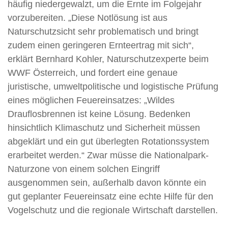
häufig niedergewalzt, um die Ernte im Folgejahr
vorzubereiten. „Diese Notlösung ist aus
Naturschutzsicht sehr problematisch und bringt
zudem einen geringeren Ernteertrag mit sich“,
erklärt Bernhard Kohler, Naturschutzexperte beim
WWF Österreich, und fordert eine genaue
juristische, umweltpolitische und logistische Prüfung
eines möglichen Feuereinsatzes: „Wildes
Drauflosbrennen ist keine Lösung. Bedenken
hinsichtlich Klimaschutz und Sicherheit müssen
abgeklärt und ein gut überlegten Rotationssystem
erarbeitet werden.“ Zwar müsse die Nationalpark-
Naturzone von einem solchen Eingriff
ausgenommen sein, außerhalb davon könnte ein
gut geplanter Feuereinsatz eine echte Hilfe für den
Vogelschutz und die regionale Wirtschaft darstellen.