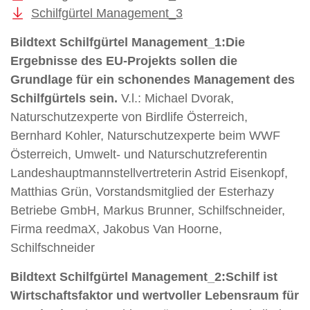
Schilfgürtel Management_3
Bildtext Schilfgürtel Management_1:
Die
Ergebnisse des EU-Projekts sollen die
Grundlage für ein schonendes Management des
Schilfgürtels sein.
V.l.: Michael Dvorak,
Naturschutzexperte von Birdlife Österreich,
Bernhard Kohler, Naturschutzexperte beim WWF
Österreich, Umwelt- und Naturschutzreferentin
Landeshauptmannstellvertreterin Astrid Eisenkopf,
Matthias Grün, Vorstandsmitglied der Esterhazy
Betriebe GmbH, Markus Brunner, Schilfschneider,
Firma reedmaX, Jakobus Van Hoorne,
Schilfschneider
Bildtext Schilfgürtel Management_2:
Schilf ist
Wirtschaftsfaktor und wertvoller Lebensraum für