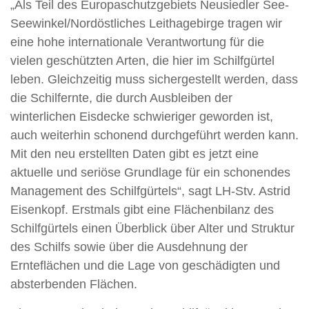
„Als Teil des Europaschutzgebiets Neusiedler See-
Seewinkel/Nordöstliches Leithagebirge tragen wir
eine hohe internationale Verantwortung für die
vielen geschützten Arten, die hier im Schilfgürtel
leben. Gleichzeitig muss sichergestellt werden, dass
die Schilfernte, die durch Ausbleiben der
winterlichen Eisdecke schwieriger geworden ist,
auch weiterhin schonend durchgeführt werden kann.
Mit den neu erstellten Daten gibt es jetzt eine
aktuelle und seriöse Grundlage für ein schonendes
Management des Schilfgürtels“, sagt LH-Stv. Astrid
Eisenkopf. Erstmals gibt eine Flächenbilanz des
Schilfgürtels einen Überblick über Alter und Struktur
des Schilfs sowie über die Ausdehnung der
Ernteflächen und die Lage von geschädigten und
absterbenden Flächen.