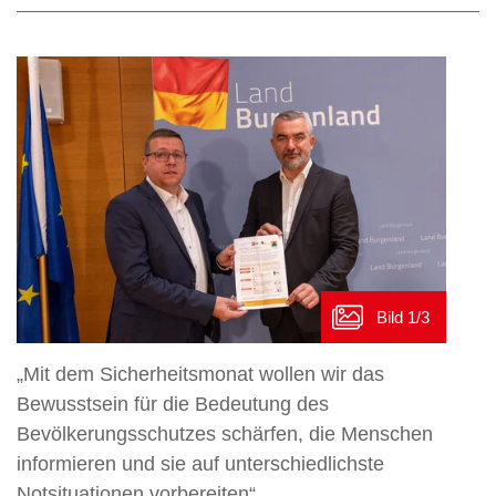
„Mit dem Sicherheitsmonat wollen wir das
Bewusstsein für die Bedeutung des
Bevölkerungsschutzes schärfen, die Menschen
informieren und sie auf unterschiedlichste
Notsituationen vorbereiten“