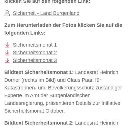
klicken Sie auf den folgenden Link:
Sicherheit - Land Burgenland
Zum Herunterladen der Fotos klicken Sie auf die
folgenden Links:
Sicherheitsmonat 1
Sicherheitsmonat 2
Sicherheitsmonat 3
Bildtext Sicherheitsmonat 1:
Landesrat Heinrich
Dorner (rechts im Bild) und Claus Paar, für
Katastrophen- und Bevölkerungsschutz zuständiger
Experte im Amt der Burgenländischen
Landesregierung, präsentieren Details zur Initiative
Sicherheitsmonat Oktober.
Bildtext Sicherheitsmonat 2:
Landesrat Heinrich