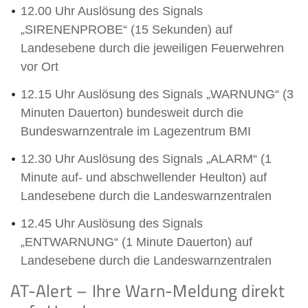
12.00 Uhr Auslösung des Signals
„SIRENENPROBE“ (15 Sekunden) auf
Landesebene durch die jeweiligen Feuerwehren
vor Ort
12.15 Uhr Auslösung des Signals „WARNUNG“ (3
Minuten Dauerton) bundesweit durch die
Bundeswarnzentrale im Lagezentrum BMI
12.30 Uhr Auslösung des Signals „ALARM“ (1
Minute auf- und abschwellender Heulton) auf
Landesebene durch die Landeswarnzentralen
12.45 Uhr Auslösung des Signals
„ENTWARNUNG“ (1 Minute Dauerton) auf
Landesebene durch die Landeswarnzentralen
AT-Alert – Ihre Warn-Meldung direkt