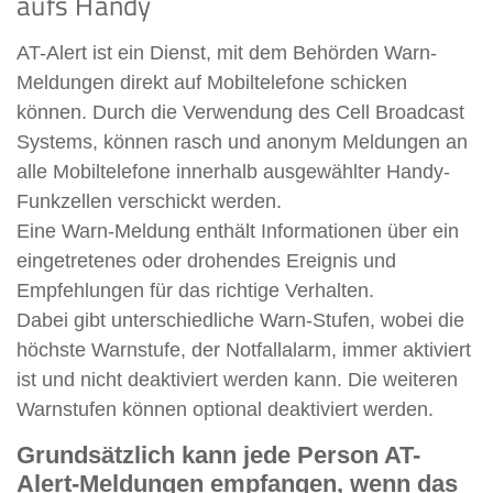
aufs Handy
AT-Alert ist ein Dienst, mit dem Behörden Warn-
Meldungen direkt auf Mobiltelefone schicken
können. Durch die Verwendung des Cell Broadcast
Systems, können rasch und anonym Meldungen an
alle Mobiltelefone innerhalb ausgewählter Handy-
Funkzellen verschickt werden.
Eine Warn-Meldung enthält Informationen über ein
eingetretenes oder drohendes Ereignis und
Empfehlungen für das richtige Verhalten.
Dabei gibt unterschiedliche Warn-Stufen, wobei die
höchste Warnstufe, der Notfallalarm, immer aktiviert
ist und nicht deaktiviert werden kann. Die weiteren
Warnstufen können optional deaktiviert werden.
Grundsätzlich kann jede Person AT-
Alert-Meldungen empfangen, wenn das