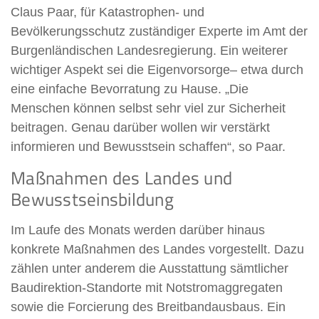
Claus Paar, für Katastrophen- und
Bevölkerungsschutz zuständiger Experte im Amt der
Burgenländischen Landesregierung. Ein weiterer
wichtiger Aspekt sei die Eigenvorsorge– etwa durch
eine einfache Bevorratung zu Hause. „Die
Menschen können selbst sehr viel zur Sicherheit
beitragen. Genau darüber wollen wir verstärkt
informieren und Bewusstsein schaffen“, so Paar.
Maßnahmen des Landes und
Bewusstseinsbildung
Im Laufe des Monats werden darüber hinaus
konkrete Maßnahmen des Landes vorgestellt. Dazu
zählen unter anderem die Ausstattung sämtlicher
Baudirektion-Standorte mit Notstromaggregaten
sowie die Forcierung des Breitbandausbaus. Ein