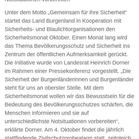
Unter dem Motto „Gemeinsam für ihre Sicherheit“
startet das Land Burgenland in Kooperation mit
Sicherheits- und Blaulichtorganisationen den
Sicherheitsmonat Oktober. Einen Monat lang wird
das Thema Bevölkerungsschutz und Sicherheit ins
Zentrum der öffentlichen Aufmerksamkeit gerückt.
Die Initiative wurde von Landesrat Heinrich Dorner
im Rahmen einer Pressekonferenz vorgestellt. „Die
Sicherheit der Burgenländerinnen und Burgenländer
steht für uns an oberster Stelle. Mit dem
Sicherheitsmonat wollen wir das Bewusstsein für die
Bedeutung des Bevölkerungsschutzes schärfen, die
Menschen informieren und sie auf
unterschiedlichste Notsituationen vorbereiten“,
erklärte Dorner. Am 4. Oktober findet die jährlich
stattfindende Zivilschutzprobealarm statt, zeitgleich