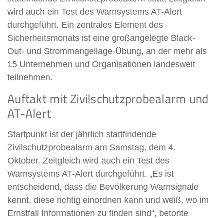
wird auch ein Test des Warnsystems AT-Alert
durchgeführt. Ein zentrales Element des
Sicherheitsmonats ist eine großangelegte Black-
Out- und Strommangellage-Übung, an der mehr als
15 Unternehmen und Organisationen landesweit
teilnehmen.
Auftakt mit Zivilschutzprobealarm und
AT-Alert
Startpunkt ist der jährlich stattfindende
Zivilschutzprobealarm am Samstag, dem 4.
Oktober. Zeitgleich wird auch ein Test des
Warnsystems AT-Alert durchgeführt. „Es ist
entscheidend, dass die Bevölkerung Warnsignale
kennt, diese richtig einordnen kann und weiß, wo im
Ernstfall Informationen zu finden sind“, betonte