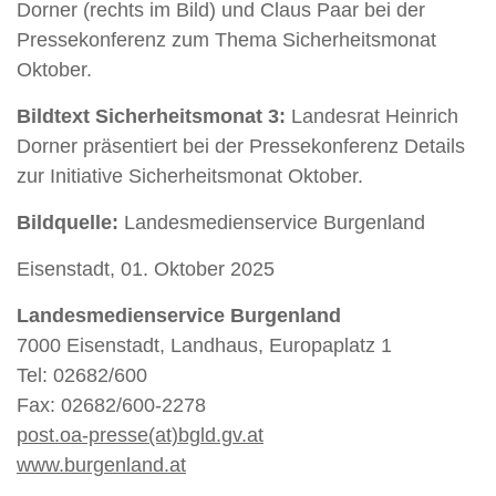
Dorner (rechts im Bild) und Claus Paar bei der
Pressekonferenz zum Thema Sicherheitsmonat
Oktober.
Bildtext Sicherheitsmonat 3:
Landesrat Heinrich
Dorner präsentiert bei der Pressekonferenz Details
zur Initiative Sicherheitsmonat Oktober.
Bildquelle:
Landesmedienservice Burgenland
Eisenstadt, 01. Oktober 2025
Landesmedienservice Burgenland
7000 Eisenstadt, Landhaus, Europaplatz 1
Tel: 02682/600
Fax: 02682/600-2278
post.oa-presse(at)bgld.gv.at
www.burgenland.at