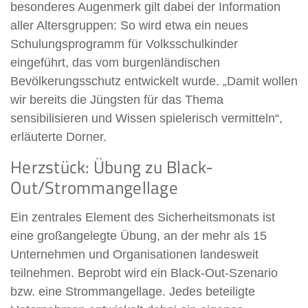
besonderes Augenmerk gilt dabei der Information
aller Altersgruppen: So wird etwa ein neues
Schulungsprogramm für Volksschulkinder
eingeführt, das vom burgenländischen
Bevölkerungsschutz entwickelt wurde. „Damit wollen
wir bereits die Jüngsten für das Thema
sensibilisieren und Wissen spielerisch vermitteln“,
erläuterte Dorner.
Herzstück: Übung zu Black-
Out/Strommangellage
Ein zentrales Element des Sicherheitsmonats ist
eine großangelegte Übung, an der mehr als 15
Unternehmen und Organisationen landesweit
teilnehmen. Beprobt wird ein Black-Out-Szenario
bzw. eine Strommangellage. Jedes beteiligte