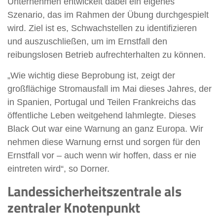
Unternehmen entwickelt dabei ein eigenes
Szenario, das im Rahmen der Übung durchgespielt
wird. Ziel ist es, Schwachstellen zu identifizieren
und auszuschließen, um im Ernstfall den
reibungslosen Betrieb aufrechterhalten zu können.
„Wie wichtig diese Beprobung ist, zeigt der
großflächige Stromausfall im Mai dieses Jahres, der
in Spanien, Portugal und Teilen Frankreichs das
öffentliche Leben weitgehend lahmlegte. Dieses
Black Out war eine Warnung an ganz Europa. Wir
nehmen diese Warnung ernst und sorgen für den
Ernstfall vor – auch wenn wir hoffen, dass er nie
eintreten wird“, so Dorner.
Landessicherheitszentrale als
zentraler Knotenpunkt