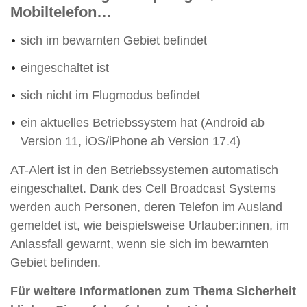
Mobiltelefon…
sich im bewarnten Gebiet befindet
eingeschaltet ist
sich nicht im Flugmodus befindet
ein aktuelles Betriebssystem hat (Android ab
Version 11, iOS/iPhone ab Version 17.4)
AT-Alert ist in den Betriebssystemen automatisch
eingeschaltet. Dank des Cell Broadcast Systems
werden auch Personen, deren Telefon im Ausland
gemeldet ist, wie beispielsweise Urlauber:innen, im
Anlassfall gewarnt, wenn sie sich im bewarnten
Gebiet befinden.
Für weitere Informationen zum Thema Sicherheit