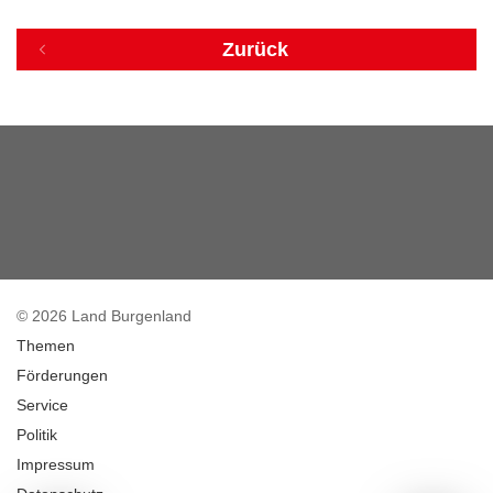
Zurück
© 2026 Land Burgenland
Themen
Förderungen
Service
Politik
Impressum