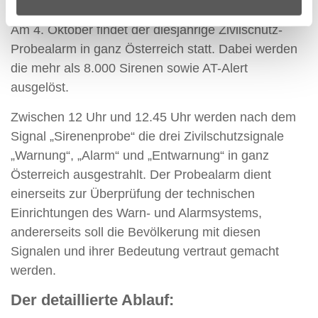
Am 4. Oktober findet der diesjährige Zivilschutz-
Probealarm in ganz Österreich statt. Dabei werden
die mehr als 8.000 Sirenen sowie AT-Alert
ausgelöst.
Zwischen 12 Uhr und 12.45 Uhr werden nach dem
Signal „Sirenenprobe“ die drei Zivilschutzsignale
„Warnung“, „Alarm“ und „Entwarnung“ in ganz
Österreich ausgestrahlt. Der Probealarm dient
einerseits zur Überprüfung der technischen
Einrichtungen des Warn- und Alarmsystems,
andererseits soll die Bevölkerung mit diesen
Signalen und ihrer Bedeutung vertraut gemacht
werden.
Der detaillierte Ablauf: