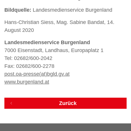
Bildquelle:
Landesmedienservice Burgenland
Hans-Christian Siess, Mag. Sabine Bandat, 14.
August 2020
Landesmedienservice Burgenland
7000 Eisenstadt, Landhaus, Europaplatz 1
Tel: 02682/600-2042
Fax: 02682/600-2278
post.oa-presse(at)bgld.gv.at
www.burgenland.at
Zurück