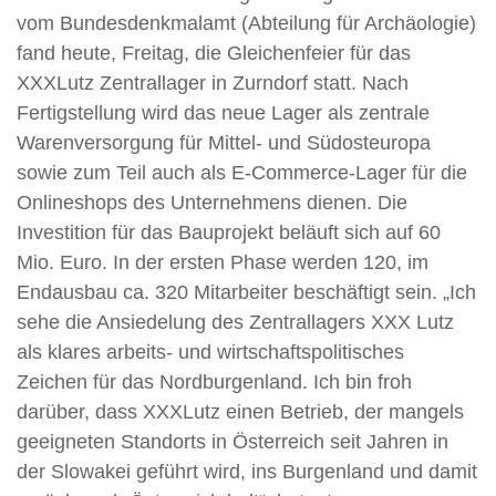
vom Bundesdenkmalamt (Abteilung für Archäologie)
fand heute, Freitag, die Gleichenfeier für das
XXXLutz Zentrallager in Zurndorf statt. Nach
Fertigstellung wird das neue Lager als zentrale
Warenversorgung für Mittel- und Südosteuropa
sowie zum Teil auch als E-Commerce-Lager für die
Onlineshops des Unternehmens dienen. Die
Investition für das Bauprojekt beläuft sich auf 60
Mio. Euro. In der ersten Phase werden 120, im
Endausbau ca. 320 Mitarbeiter beschäftigt sein. „Ich
sehe die Ansiedelung des Zentrallagers XXX Lutz
als klares arbeits- und wirtschaftspolitisches
Zeichen für das Nordburgenland. Ich bin froh
darüber, dass XXXLutz einen Betrieb, der mangels
geeigneten Standorts in Österreich seit Jahren in
der Slowakei geführt wird, ins Burgenland und damit