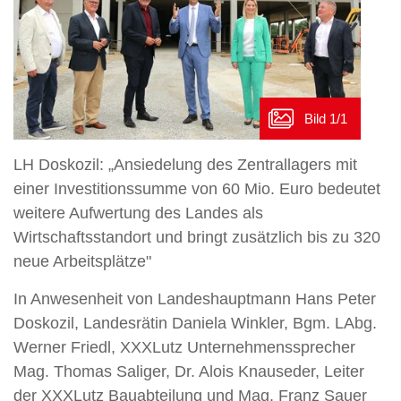
LH Doskozil: „Ansiedelung des Zentrallagers mit
einer Investitionssumme von 60 Mio. Euro bedeutet
weitere Aufwertung des Landes als
Wirtschaftsstandort und bringt zusätzlich bis zu 320
neue Arbeitsplätze"
In Anwesenheit von Landeshauptmann Hans Peter
Doskozil, Landesrätin Daniela Winkler, Bgm. LAbg.
Werner Friedl, XXXLutz Unternehmenssprecher
Mag. Thomas Saliger, Dr. Alois Knauseder, Leiter
der XXXLutz Bauabteilung und Mag. Franz Sauer