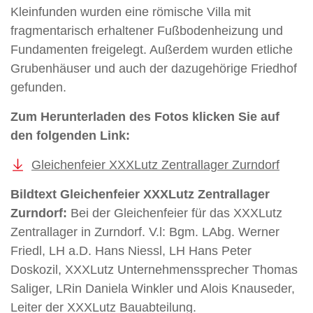
Kleinfunden wurden eine römische Villa mit
fragmentarisch erhaltener Fußbodenheizung und
Fundamenten freigelegt. Außerdem wurden etliche
Grubenhäuser und auch der dazugehörige Friedhof
gefunden.
Zum Herunterladen des Fotos klicken Sie auf
den folgenden Link:
Gleichenfeier XXXLutz Zentrallager Zurndorf
Bildtext Gleichenfeier XXXLutz Zentrallager
Zurndorf:
Bei der Gleichenfeier für das XXXLutz
Zentrallager in Zurndorf. V.l: Bgm. LAbg. Werner
Friedl, LH a.D. Hans Niessl, LH Hans Peter
Doskozil, XXXLutz Unternehmenssprecher Thomas
Saliger, LRin Daniela Winkler und Alois Knauseder,
Leiter der XXXLutz Bauabteilung.