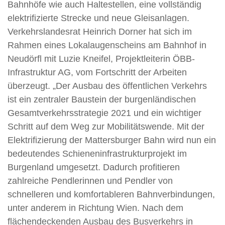
Bahnhöfe wie auch Haltestellen, eine vollständig
elektrifizierte Strecke und neue Gleisanlagen.
Verkehrslandesrat Heinrich Dorner hat sich im
Rahmen eines Lokalaugenscheins am Bahnhof in
Neudörfl mit Luzie Kneifel, Projektleiterin ÖBB-
Infrastruktur AG, vom Fortschritt der Arbeiten
überzeugt. „Der Ausbau des öffentlichen Verkehrs
ist ein zentraler Baustein der burgenländischen
Gesamtverkehrsstrategie 2021 und ein wichtiger
Schritt auf dem Weg zur Mobilitätswende. Mit der
Elektrifizierung der Mattersburger Bahn wird nun ein
bedeutendes Schieneninfrastrukturprojekt im
Burgenland umgesetzt. Dadurch profitieren
zahlreiche Pendlerinnen und Pendler von
schnelleren und komfortableren Bahnverbindungen,
unter anderem in Richtung Wien. Nach dem
flächendeckenden Ausbau des Busverkehrs in