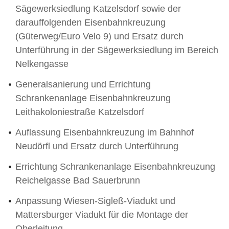
Sägewerksiedlung Katzelsdorf sowie der
darauffolgenden Eisenbahnkreuzung
(Güterweg/Euro Velo 9) und Ersatz durch
Unterführung in der Sägewerksiedlung im Bereich
Nelkengasse
Generalsanierung und Errichtung
Schrankenanlage Eisenbahnkreuzung
Leithakoloniestraße Katzelsdorf
Auflassung Eisenbahnkreuzung im Bahnhof
Neudörfl und Ersatz durch Unterführung
Errichtung Schrankenanlage Eisenbahnkreuzung
Reichelgasse Bad Sauerbrunn
Anpassung Wiesen-Sigleß-Viadukt und
Mattersburger Viadukt für die Montage der
Oberleitung