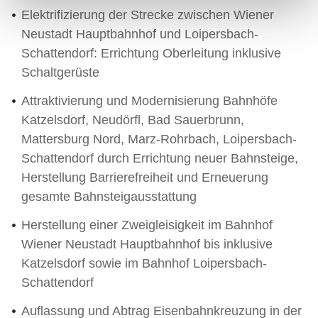
Elektrifizierung der Strecke zwischen Wiener
Neustadt Hauptbahnhof und Loipersbach-
Schattendorf: Errichtung Oberleitung inklusive
Schaltgerüste
Attraktivierung und Modernisierung Bahnhöfe
Katzelsdorf, Neudörfl, Bad Sauerbrunn,
Mattersburg Nord, Marz-Rohrbach, Loipersbach-
Schattendorf durch Errichtung neuer Bahnsteige,
Herstellung Barrierefreiheit und Erneuerung
gesamte Bahnsteigausstattung
Herstellung einer Zweigleisigkeit im Bahnhof
Wiener Neustadt Hauptbahnhof bis inklusive
Katzelsdorf sowie im Bahnhof Loipersbach-
Schattendorf
Auflassung und Abtrag Eisenbahnkreuzung in der