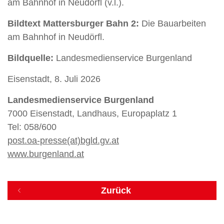
am Bahnhof in Neudörfl (v.l.).
Bildtext Mattersburger Bahn 2:
Die Bauarbeiten
am Bahnhof in Neudörfl.
Bildquelle:
Landesmedienservice Burgenland
Eisenstadt, 8. Juli 2026
Landesmedienservice Burgenland
7000 Eisenstadt, Landhaus, Europaplatz 1
Tel: 058/600
post.oa-presse(at)bgld.gv.at
www.burgenland.at
Zurück