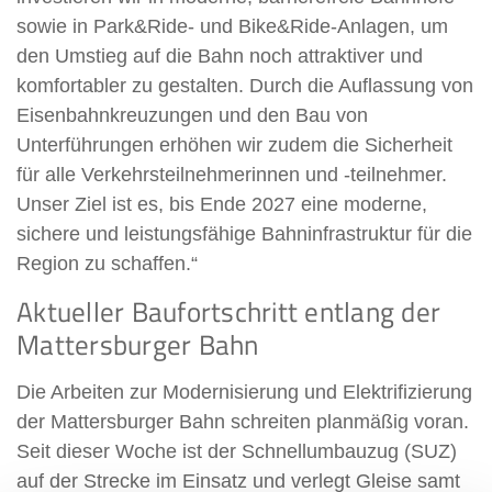
sowie in Park&Ride- und Bike&Ride-Anlagen, um
den Umstieg auf die Bahn noch attraktiver und
komfortabler zu gestalten. Durch die Auflassung von
Eisenbahnkreuzungen und den Bau von
Unterführungen erhöhen wir zudem die Sicherheit
für alle Verkehrsteilnehmerinnen und -teilnehmer.
Unser Ziel ist es, bis Ende 2027 eine moderne,
sichere und leistungsfähige Bahninfrastruktur für die
Region zu schaffen.“
Aktueller Baufortschritt entlang der
Mattersburger Bahn
Die Arbeiten zur Modernisierung und Elektrifizierung
der Mattersburger Bahn schreiten planmäßig voran.
Seit dieser Woche ist der Schnellumbauzug (SUZ)
auf der Strecke im Einsatz und verlegt Gleise samt