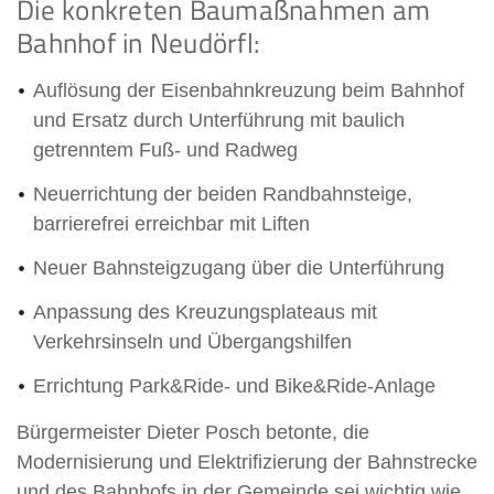
Die konkreten Baumaßnahmen am
Bahnhof in Neudörfl:
Auflösung der Eisenbahnkreuzung beim Bahnhof
und Ersatz durch Unterführung mit baulich
getrenntem Fuß- und Radweg
Neuerrichtung der beiden Randbahnsteige,
barrierefrei erreichbar mit Liften
Neuer Bahnsteigzugang über die Unterführung
Anpassung des Kreuzungsplateaus mit
Verkehrsinseln und Übergangshilfen
Errichtung Park&Ride- und Bike&Ride-Anlage
Bürgermeister Dieter Posch betonte, die
Modernisierung und Elektrifizierung der Bahnstrecke
und des Bahnhofs in der Gemeinde sei wichtig wie