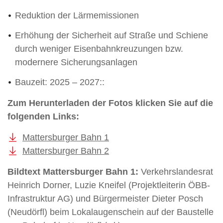
Reduktion der Lärmemissionen
Erhöhung der Sicherheit auf Straße und Schiene
durch weniger Eisenbahnkreuzungen bzw.
modernere Sicherungsanlagen
Bauzeit: 2025 – 2027::
Zum Herunterladen der Fotos klicken Sie auf die
folgenden Links:
Mattersburger Bahn 1
Mattersburger Bahn 2
Bildtext Mattersburger Bahn 1:
Verkehrslandesrat
Heinrich Dorner, Luzie Kneifel (Projektleiterin ÖBB-
Infrastruktur AG) und Bürgermeister Dieter Posch
(Neudörfl) beim Lokalaugenschein auf der Baustelle