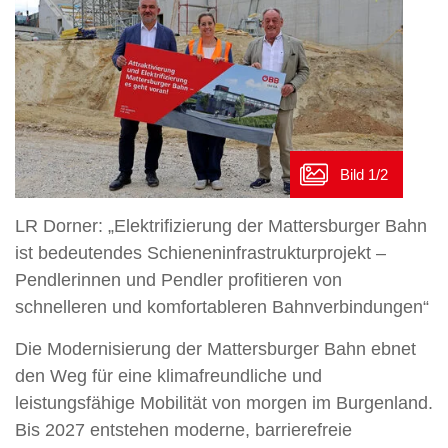
LR Dorner: „Elektrifizierung der Mattersburger Bahn
ist bedeutendes Schieneninfrastrukturprojekt –
Pendlerinnen und Pendler profitieren von
schnelleren und komfortableren Bahnverbindungen“
Die Modernisierung der Mattersburger Bahn ebnet
den Weg für eine klimafreundliche und
leistungsfähige Mobilität von morgen im Burgenland.
Bis 2027 entstehen moderne, barrierefreie