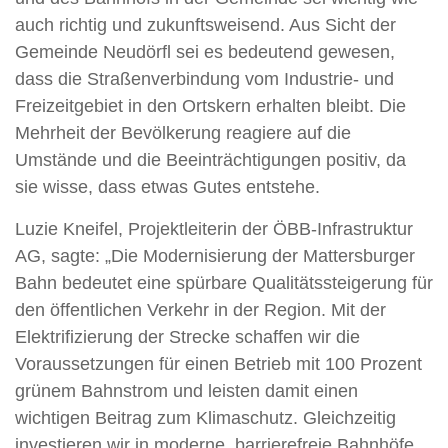
auch richtig und zukunftsweisend. Aus Sicht der
Gemeinde Neudörfl sei es bedeutend gewesen,
dass die Straßenverbindung vom Industrie- und
Freizeitgebiet in den Ortskern erhalten bleibt. Die
Mehrheit der Bevölkerung reagiere auf die
Umstände und die Beeinträchtigungen positiv, da
sie wisse, dass etwas Gutes entstehe.
Luzie Kneifel, Projektleiterin der ÖBB-Infrastruktur
AG, sagte: „Die Modernisierung der Mattersburger
Bahn bedeutet eine spürbare Qualitätssteigerung für
den öffentlichen Verkehr in der Region. Mit der
Elektrifizierung der Strecke schaffen wir die
Voraussetzungen für einen Betrieb mit 100 Prozent
grünem Bahnstrom und leisten damit einen
wichtigen Beitrag zum Klimaschutz. Gleichzeitig
investieren wir in moderne, barrierefreie Bahnhöfe