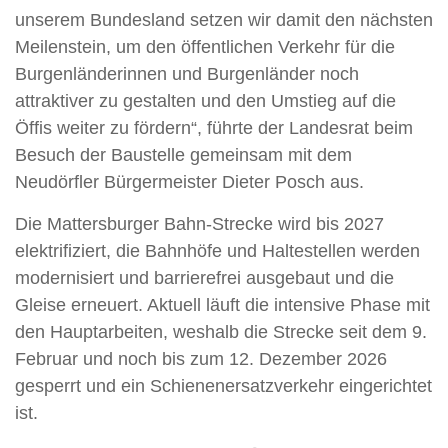
unserem Bundesland setzen wir damit den nächsten
Meilenstein, um den öffentlichen Verkehr für die
Burgenländerinnen und Burgenländer noch
attraktiver zu gestalten und den Umstieg auf die
Öffis weiter zu fördern“, führte der Landesrat beim
Besuch der Baustelle gemeinsam mit dem
Neudörfler Bürgermeister Dieter Posch aus.
Die Mattersburger Bahn-Strecke wird bis 2027
elektrifiziert, die Bahnhöfe und Haltestellen werden
modernisiert und barrierefrei ausgebaut und die
Gleise erneuert. Aktuell läuft die intensive Phase mit
den Hauptarbeiten, weshalb die Strecke seit dem 9.
Februar und noch bis zum 12. Dezember 2026
gesperrt und ein Schienenersatzverkehr eingerichtet
ist.