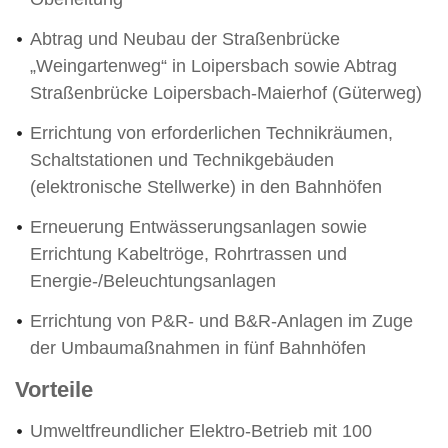
Abtrag und Neubau der Straßenbrücke
„Weingartenweg“ in Loipersbach sowie Abtrag
Straßenbrücke Loipersbach-Maierhof (Güterweg)
Errichtung von erforderlichen Technikräumen,
Schaltstationen und Technikgebäuden
(elektronische Stellwerke) in den Bahnhöfen
Erneuerung Entwässerungsanlagen sowie
Errichtung Kabeltröge, Rohrtrassen und
Energie-/Beleuchtungsanlagen
Errichtung von P&R- und B&R-Anlagen im Zuge
der Umbaumaßnahmen in fünf Bahnhöfen
Vorteile
Umweltfreundlicher Elektro-Betrieb mit 100