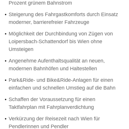
Prozent grünem Bahnstrom
Steigerung des Fahrgastkomforts durch Einsatz
moderner, barrierefreier Fahrzeuge
Möglichkeit der Durchbindung von Zügen von
Loipersbach-Schattendorf bis Wien ohne
Umsteigen
Angenehme Aufenthaltsqualität an neuen,
modernen Bahnhöfen und Haltestellen
Park&Ride- und Bike&Ride-Anlagen für einen
einfachen und schnellen Umstieg auf die Bahn
Schaffen der Voraussetzung für einen
Taktfahrplan mit Fahrplanverdichtung
Verkürzung der Reisezeit nach Wien für
Pendlerinnen und Pendler