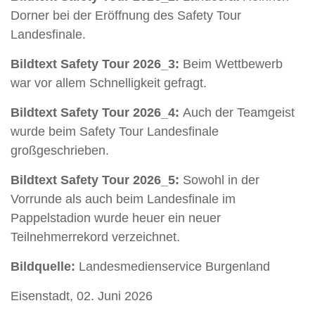
Dorner bei der Eröffnung des Safety Tour
Landesfinale.
Bildtext Safety Tour 2026_3:
Beim Wettbewerb
war vor allem Schnelligkeit gefragt.
Bildtext Safety Tour 2026_4:
Auch der Teamgeist
wurde beim Safety Tour Landesfinale
großgeschrieben.
Bildtext Safety Tour 2026_5:
Sowohl in der
Vorrunde als auch beim Landesfinale im
Pappelstadion wurde heuer ein neuer
Teilnehmerrekord verzeichnet.
Bildquelle:
Landesmedienservice Burgenland
Eisenstadt, 02. Juni 2026