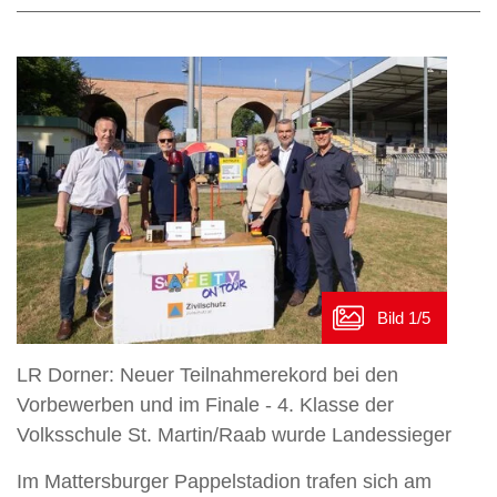
LR Dorner: Neuer Teilnahmerekord bei den
Vorbewerben und im Finale - 4. Klasse der
Volksschule St. Martin/Raab wurde Landessieger
Im Mattersburger Pappelstadion trafen sich am