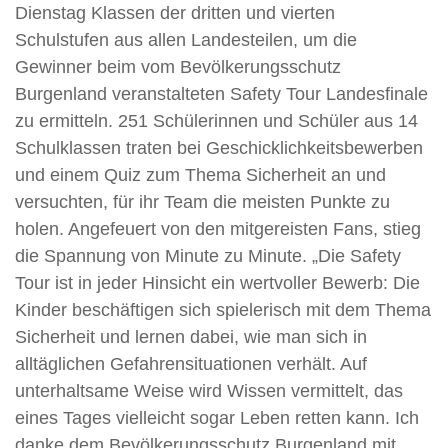
Dienstag Klassen der dritten und vierten
Schulstufen aus allen Landesteilen, um die
Gewinner beim vom Bevölkerungsschutz
Burgenland veranstalteten Safety Tour Landesfinale
zu ermitteln. 251 Schülerinnen und Schüler aus 14
Schulklassen traten bei Geschicklichkeitsbewerben
und einem Quiz zum Thema Sicherheit an und
versuchten, für ihr Team die meisten Punkte zu
holen. Angefeuert von den mitgereisten Fans, stieg
die Spannung von Minute zu Minute. „Die Safety
Tour ist in jeder Hinsicht ein wertvoller Bewerb: Die
Kinder beschäftigen sich spielerisch mit dem Thema
Sicherheit und lernen dabei, wie man sich in
alltäglichen Gefahrensituationen verhält. Auf
unterhaltsame Weise wird Wissen vermittelt, das
eines Tages vielleicht sogar Leben retten kann. Ich
danke dem Bevölkerungsschutz Burgenland mit