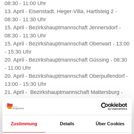
08:30 - 11:00 Uhr
13. April - Eisenstadt, Heger-Villa, Hartlsteig 2 -
08:30 - 11:30 Uhr
15. April - Bezirkshauptmannschaft Jennersdorf -
08:30 - 11:30 Uhr
15. April - Bezirkshauptmannschaft Oberwart - 13:00
- 15:30 Uhr
20. April - Bezirkshauptmannschaft Güssing - 08:30
- 11:00 Uhr
20. April - Bezirkshauptmannschaft Oberpullendorf -
13:00 - 15:30 Uhr
21. April - Bezirkshauptmannschaft Mattersburg -
08:30 - 11:00 Uhr
21. April - Heger Villa Eisenstadt, Hartlsteig 2 -
13:00 - 15:30 Uhr
Zustimmung
Details
Über Cookies
11. Mai - Bezirkshauptmannschaft Jennersdorf 8:30
- 11:00 Uhr