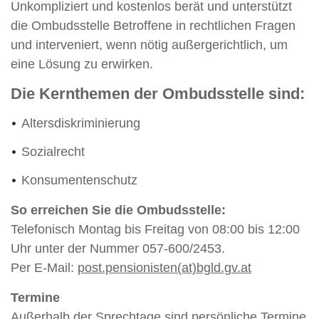
Unkompliziert und kostenlos berät und unterstützt
die Ombudsstelle Betroffene in rechtlichen Fragen
und interveniert, wenn nötig außergerichtlich, um
eine Lösung zu erwirken.
Die Kernthemen der Ombudsstelle sind:
Altersdiskriminierung
Sozialrecht
Konsumentenschutz
So erreichen Sie die Ombudsstelle:
Telefonisch Montag bis Freitag von 08:00 bis 12:00
Uhr unter der Nummer 057-600/2453.
Per E-Mail:
post.pensionisten(at)bgld.gv.at
Termine
Außerhalb der Sprechtage sind persönliche Termine