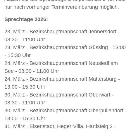
nur nach vorheriger Terminvereinbarung möglich.
Sprechtage 2026
:
23. März - Bezirkshauptmannschaft Jennersdorf -
08:30 - 11:00 Uhr
23. März - Bezirkshauptmannschaft Güssing - 13:00
- 15:30 Uhr
24. März - Bezirkshauptmannschaft Neusiedl am
See - 08:30 - 11.00 Uhr
24. März - Bezirkshauptmannschaft Mattersburg -
13:00 - 15:30 Uhr
30. März - Bezirkshauptmannschaft Oberwart -
08:30 - 11:00 Uhr
30. März - Bezirkshauptmannschaft Oberpullendorf -
13:00 - 15:30 Uhr
31. März - Eisenstadt, Heger-Villa, Hartlsteig 2 -