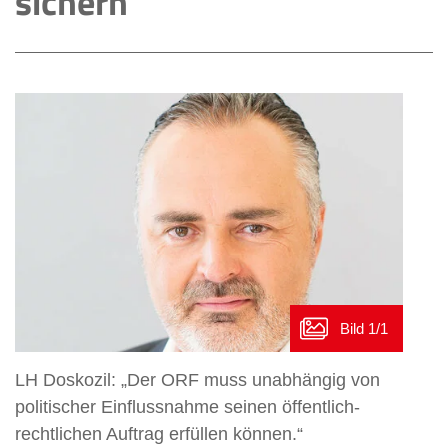
sichern
LH Doskozil: „Der ORF muss unabhängig von
politischer Einflussnahme seinen öffentlich-
rechtlichen Auftrag erfüllen können.“