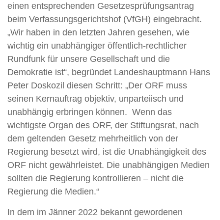
einen entsprechenden Gesetzesprüfungsantrag
beim Verfassungsgerichtshof (VfGH) eingebracht.
„Wir haben in den letzten Jahren gesehen, wie
wichtig ein unabhängiger öffentlich-rechtlicher
Rundfunk für unsere Gesellschaft und die
Demokratie ist“, begründet Landeshauptmann Hans
Peter Doskozil diesen Schritt: „Der ORF muss
seinen Kernauftrag objektiv, unparteiisch und
unabhängig erbringen können. Wenn das
wichtigste Organ des ORF, der Stiftungsrat, nach
dem geltenden Gesetz mehrheitlich von der
Regierung besetzt wird, ist die Unabhängigkeit des
ORF nicht gewährleistet. Die unabhängigen Medien
sollten die Regierung kontrollieren – nicht die
Regierung die Medien.“
In dem im Jänner 2022 bekannt gewordenen