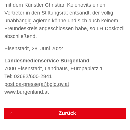
mit dem Künstler Christian Kolonovits einen
Vertreter in den Stiftungsrat entsandt, der völlig
unabhängig agieren könne und sich auch keinem
Freundeskreis angeschlossen habe, so LH Doskozil
abschließend.
Eisenstadt, 28. Juni 2022
Landesmedienservice Burgenland
7000 Eisenstadt, Landhaus, Europaplatz 1
Tel: 02682/600-2941
post.oa-presse(at)bgld.gv.at
www.burgenland.at
Zurück