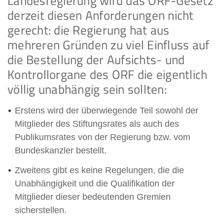
Landesregierung wird das ORF-Gesetz
derzeit diesen Anforderungen nicht
gerecht: die Regierung hat aus
mehreren Gründen zu viel Einfluss auf
die Bestellung der Aufsichts- und
Kontrollorgane des ORF die eigentlich
völlig unabhängig sein sollten:
Erstens wird der überwiegende Teil sowohl der
Mitglieder des Stiftungsrates als auch des
Publikumsrates von der Regierung bzw. vom
Bundeskanzler bestellt.
Zweitens gibt es keine Regelungen, die die
Unabhängigkeit und die Qualifikation der
Mitglieder dieser bedeutenden Gremien
sicherstellen.