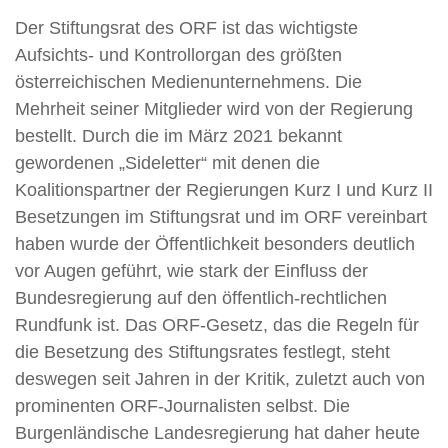
Der Stiftungsrat des ORF ist das wichtigste
Aufsichts- und Kontrollorgan des größten
österreichischen Medienunternehmens. Die
Mehrheit seiner Mitglieder wird von der Regierung
bestellt. Durch die im März 2021 bekannt
gewordenen „Sideletter“ mit denen die
Koalitionspartner der Regierungen Kurz I und Kurz II
Besetzungen im Stiftungsrat und im ORF vereinbart
haben wurde der Öffentlichkeit besonders deutlich
vor Augen geführt, wie stark der Einfluss der
Bundesregierung auf den öffentlich-rechtlichen
Rundfunk ist. Das ORF-Gesetz, das die Regeln für
die Besetzung des Stiftungsrates festlegt, steht
deswegen seit Jahren in der Kritik, zuletzt auch von
prominenten ORF-Journalisten selbst. Die
Burgenländische Landesregierung hat daher heute