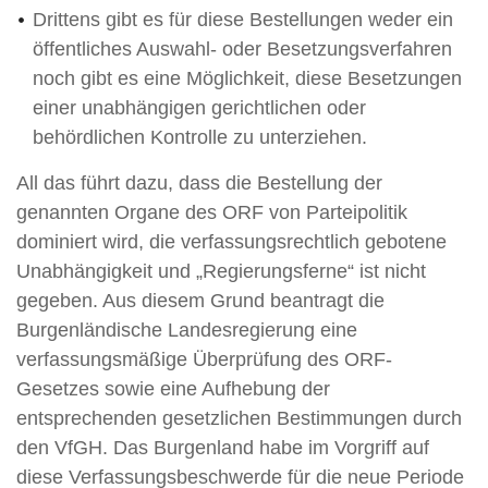
Drittens gibt es für diese Bestellungen weder ein
öffentliches Auswahl- oder Besetzungsverfahren
noch gibt es eine Möglichkeit, diese Besetzungen
einer unabhängigen gerichtlichen oder
behördlichen Kontrolle zu unterziehen.
All das führt dazu, dass die Bestellung der
genannten Organe des ORF von Parteipolitik
dominiert wird, die verfassungsrechtlich gebotene
Unabhängigkeit und „Regierungsferne“ ist nicht
gegeben. Aus diesem Grund beantragt die
Burgenländische Landesregierung eine
verfassungsmäßige Überprüfung des ORF-
Gesetzes sowie eine Aufhebung der
entsprechenden gesetzlichen Bestimmungen durch
den VfGH. Das Burgenland habe im Vorgriff auf
diese Verfassungsbeschwerde für die neue Periode