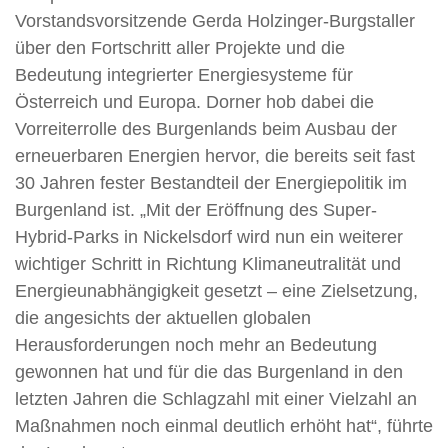
Vorstandsvorsitzende Gerda Holzinger-Burgstaller
über den Fortschritt aller Projekte und die
Bedeutung integrierter Energiesysteme für
Österreich und Europa. Dorner hob dabei die
Vorreiterrolle des Burgenlands beim Ausbau der
erneuerbaren Energien hervor, die bereits seit fast
30 Jahren fester Bestandteil der Energiepolitik im
Burgenland ist. „Mit der Eröffnung des Super-
Hybrid-Parks in Nickelsdorf wird nun ein weiterer
wichtiger Schritt in Richtung Klimaneutralität und
Energieunabhängigkeit gesetzt – eine Zielsetzung,
die angesichts der aktuellen globalen
Herausforderungen noch mehr an Bedeutung
gewonnen hat und für die das Burgenland in den
letzten Jahren die Schlagzahl mit einer Vielzahl an
Maßnahmen noch einmal deutlich erhöht hat“, führte