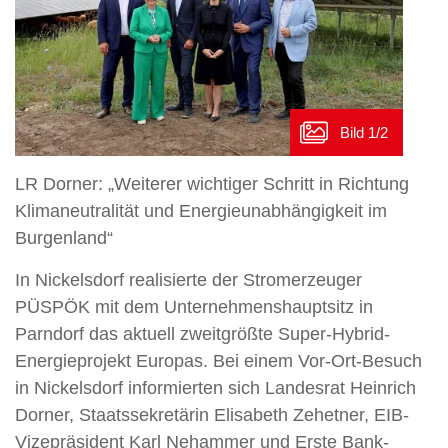
LR Dorner: „Weiterer wichtiger Schritt in Richtung
Klimaneutralität und Energieunabhängigkeit im
Burgenland“
In Nickelsdorf realisierte der Stromerzeuger
PÜSPÖK mit dem Unternehmenshauptsitz in
Parndorf das aktuell zweitgrößte Super-Hybrid-
Energieprojekt Europas. Bei einem Vor-Ort-Besuch
in Nickelsdorf informierten sich Landesrat Heinrich
Dorner, Staatssekretärin Elisabeth Zehetner, EIB-
Vizepräsident Karl Nehammer und Erste Bank-