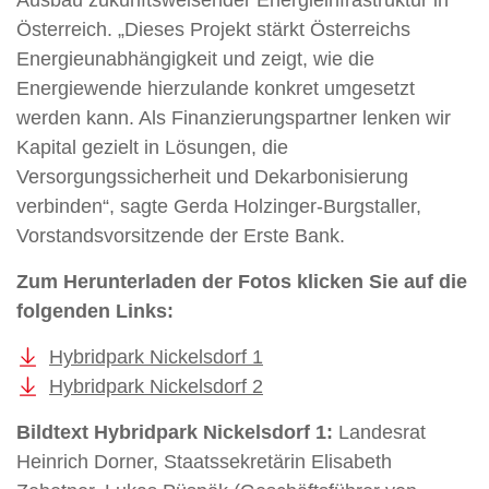
Österreich. „Dieses Projekt stärkt Österreichs
Energieunabhängigkeit und zeigt, wie die
Energiewende hierzulande konkret umgesetzt
werden kann. Als Finanzierungspartner lenken wir
Kapital gezielt in Lösungen, die
Versorgungssicherheit und Dekarbonisierung
verbinden“, sagte Gerda Holzinger-Burgstaller,
Vorstandsvorsitzende der Erste Bank.
Zum Herunterladen der Fotos klicken Sie auf die
folgenden Links:
Hybridpark Nickelsdorf 1
Hybridpark Nickelsdorf 2
Bildtext Hybridpark Nickelsdorf 1:
Landesrat
Heinrich Dorner, Staatssekretärin Elisabeth