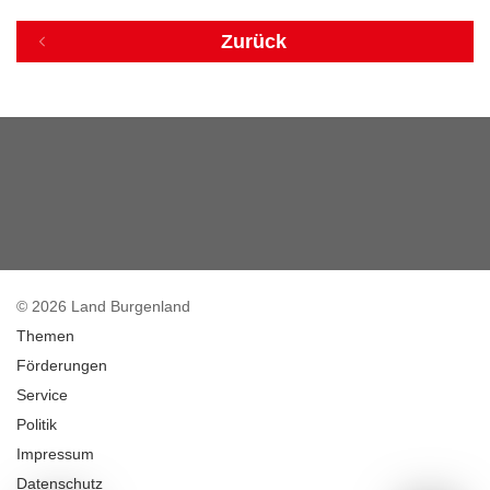
Zurück
© 2026 Land Burgenland
Themen
Förderungen
Service
Politik
Impressum
Datenschutz