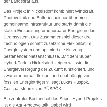
der Landesrat aus.
Das Projekt in Nickelsdorf kombiniert Windkraft,
Photovoltaik und Batteriespeicher über eine
gemeinsame Infrastruktur und stärkt damit die
stabile Einspeisung erneuerbarer Energie in das
Stromsystem. Das Zusammenspiel dieser drei
Technologien schafft zusätzliche Flexibilität im
Energiesystem und optimiert die Nutzung
bestehender Netzanschlüsse. „Mit dem Super-
Hybrid-Park in Nickelsdorf zeigen wir, wie die
Energieversorgung der Zukunft funktioniert, und
zwar erneuerbar, flexibel und unabhängig von
fossilen Energieträgern“, sagt Lukas Püspök,
Geschäftsführer von PÜSPÖK.
Ein zentraler Bestandteil des Super-Hybrid-Projekts
ist die Agri-Photovoltaik. Dabei wird