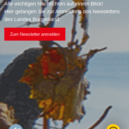
Alle wichtigen Nachrichten auf einem Blick!
Hier gelangen Sie zur Anmeldung des Newsletters
des Landes Burgenland:
Zum Newsletter anmelden