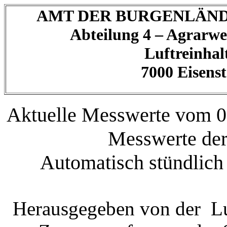
AMT DER BURGENLÄN
Abteilung 4 – Agrarwe
Luftreinhal
7000 Eisenst
Aktuelle Messwerte vom 0
Messwerte der
Automatisch stündlich
Herausgegeben von der Lu